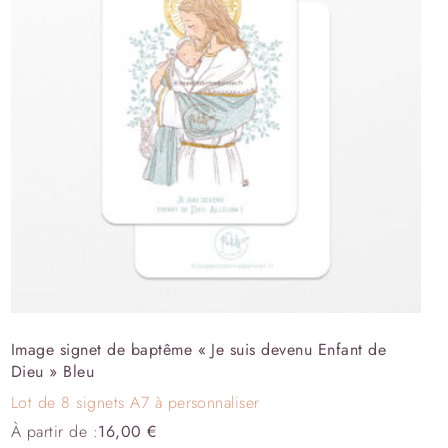
Image signet de baptême « Je suis devenu Enfant de
Dieu » Bleu
Lot de 8 signets A7 à personnaliser
À partir de :
16,00
€