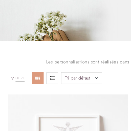
Les personnalisations sont réalisées dans
FILTRE