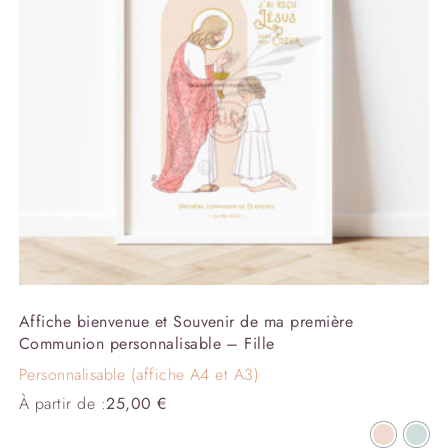
Affiche bienvenue et Souvenir de ma première
Communion personnalisable – Fille
Personnalisable (affiche A4 et A3)
À partir de :
25,00
€