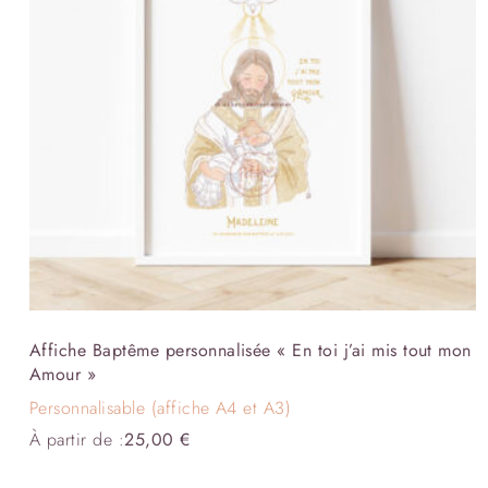
Affiche Baptême personnalisée « En toi j’ai mis tout mon
Amour »
Personnalisable (affiche A4 et A3)
À partir de :
25,00
€