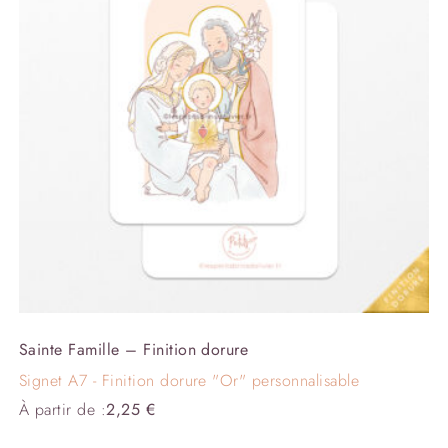
Sainte Famille – Finition dorure
Signet A7 - Finition dorure "Or" personnalisable
À partir de :
2,25
€