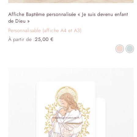
Affiche Baptême personnalisée « Je suis devenu enfant
de Dieu »
Personnalisable (affiche A4 et A3)
À partir de :
25,00
€