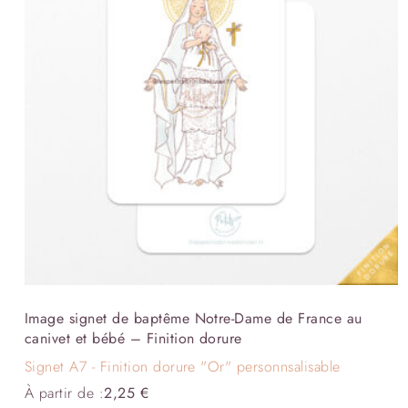
Image signet de baptême Notre-Dame de France au
canivet et bébé – Finition dorure
Signet A7 - Finition dorure "Or" personnsalisable
À partir de :
2,25
€