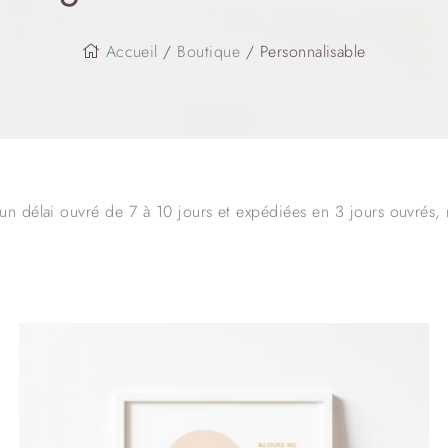
Accueil
/
Boutique
/ Personnalisable
 un délai ouvré de 7 à 10 jours et expédiées en 3 jours ouvrés,