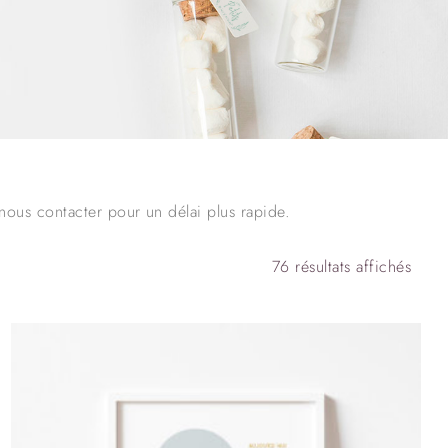
 nous contacter pour un délai plus rapide.
76 résultats affichés