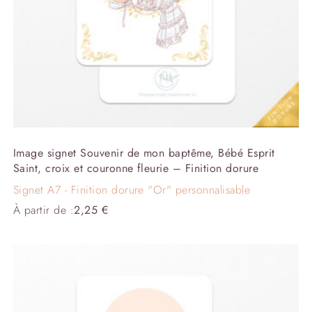
Image signet Souvenir de mon baptême, Bébé Esprit
Saint, croix et couronne fleurie – Finition dorure
Signet A7 - Finition dorure "Or" personnalisable
À partir de :
2,25
€