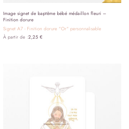
Image signet de baptême bébé médaillon fleuri –
Finition dorure
Signet A7 - Finition dorure "Or" personnalisable
À partir de :
2,25
€