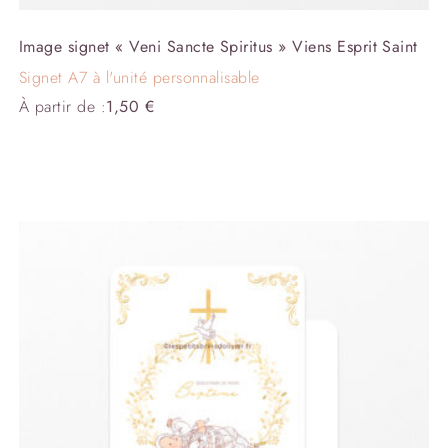
Image signet « Veni Sancte Spiritus » Viens Esprit Saint
Signet A7 à l'unité personnalisable
À partir de :
1,50
€