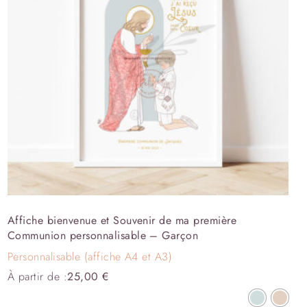
Affiche bienvenue et Souvenir de ma première
Communion personnalisable – Garçon
Personnalisable (affiche A4 et A3)
À partir de :
25,00
€