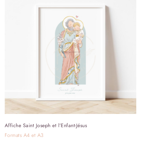
Affiche Saint Joseph et l’Enfant-Jésus
Formats A4 et A3