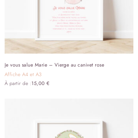
Je vous salue Marie – Vierge au canivet rose
Affiche A4 et A3
À partir de :
15,00
€