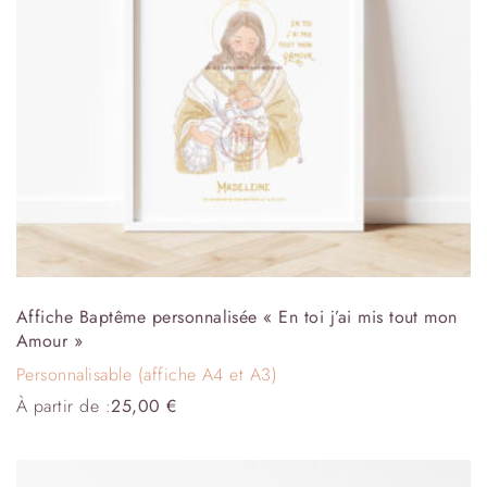
Affiche Baptême personnalisée « En toi j’ai mis tout mon
Amour »
Personnalisable (affiche A4 et A3)
À partir de :
25,00
€