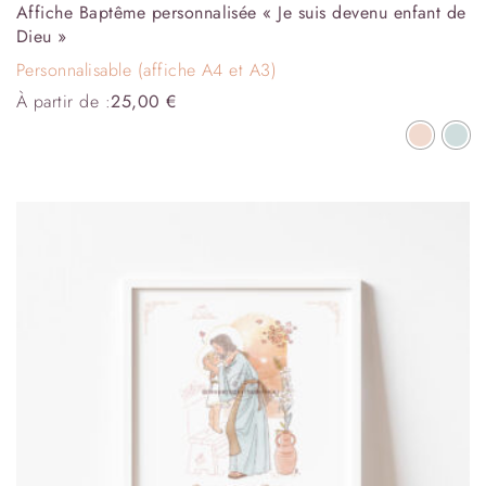
Affiche Baptême personnalisée « Je suis devenu enfant de
Dieu »
Personnalisable (affiche A4 et A3)
À partir de :
25,00
€