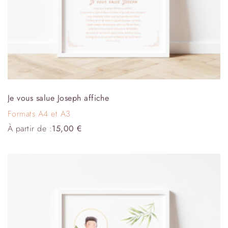
Je vous salue Joseph affiche
Formats A4 et A3
À partir de :
15,00
€