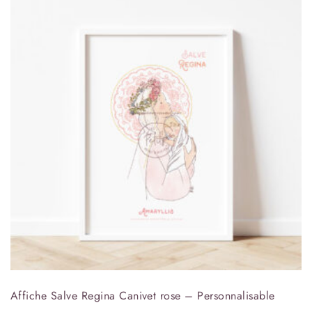
Affiche Salve Regina Canivet rose – Personnalisable