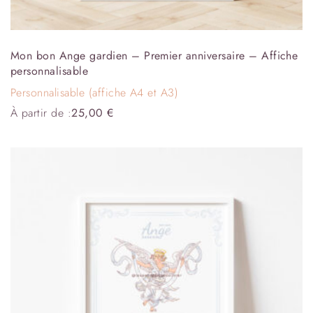
Mon bon Ange gardien – Premier anniversaire – Affiche
personnalisable
Personnalisable (affiche A4 et A3)
À partir de :
25,00
€