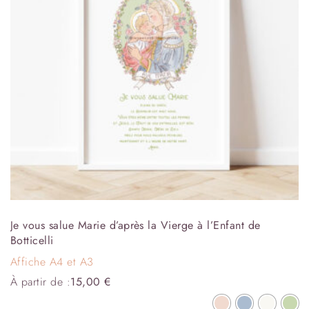
Je vous salue Marie d’après la Vierge à l’Enfant de
Botticelli
Affiche A4 et A3
À partir de :
15,00
€