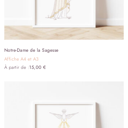
Notre-Dame de la Sagesse
Affiche A4 et A3
À partir de :
15,00
€