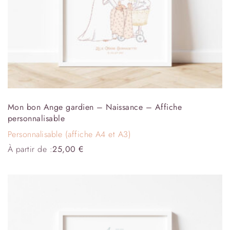
Mon bon Ange gardien – Naissance – Affiche
personnalisable
Personnalisable (affiche A4 et A3)
À partir de :
25,00
€