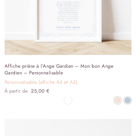
Affiche prière à l’Ange Gardien – Mon bon Ange
Gardien – Personnalisable
Personnalisable (affiche A4 et A3)
À partir de :
25,00
€