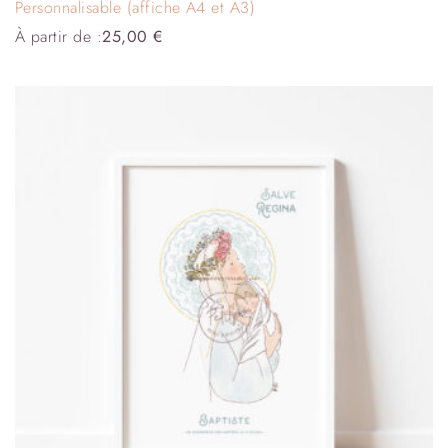
Personnalisable (affiche A4 et A3)
À partir de :
25,00
€