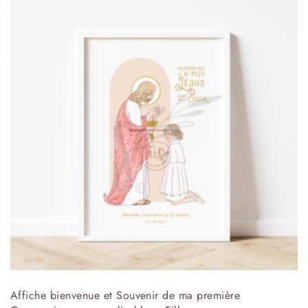
Affiche bienvenue et Souvenir de ma première