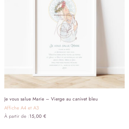
Je vous salue Marie – Vierge au canivet bleu
Affiche A4 et A3
À partir de :
15,00
€