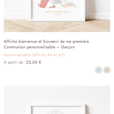
Affiche bienvenue et Souvenir de ma première
Communion personnalisable – Garçon
Personnalisable (affiche A4 et A3)
À partir de :
25,00
€