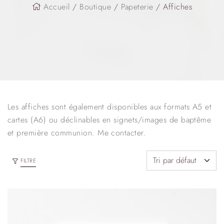
Accueil
/
Boutique
/
Papeterie
/ Affiches
Les affiches sont également disponibles aux formats A5 et
cartes (A6) ou déclinables en signets/images de baptême
et première communion. Me contacter.
FILTRE