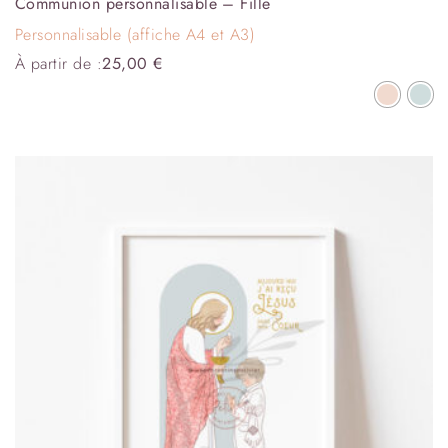
Communion personnalisable – Fille
Personnalisable (affiche A4 et A3)
À partir de :
25,00
€