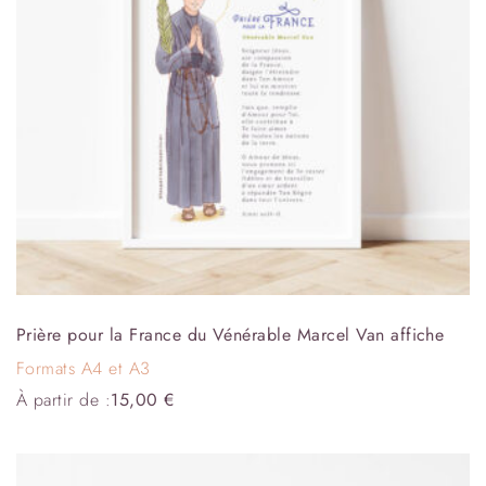
Prière pour la France du Vénérable Marcel Van affiche
Formats A4 et A3
À partir de :
15,00
€