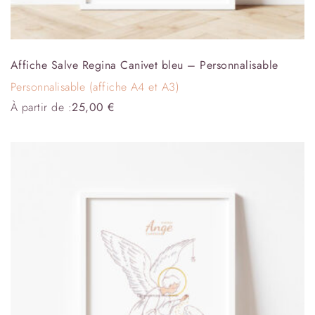
Affiche Salve Regina Canivet bleu – Personnalisable
Personnalisable (affiche A4 et A3)
À partir de :
25,00
€