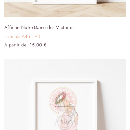
Affiche Notre-Dame des Victoires
Formats A4 et A3
À partir de :
15,00
€