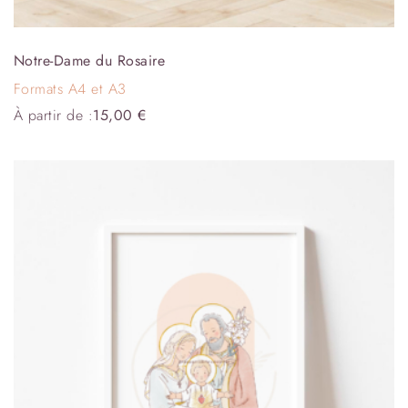
Notre-Dame du Rosaire
Formats A4 et A3
À partir de :
15,00
€