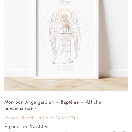
Mon bon Ange gardien – Baptême – Affiche
personnalisable
Personnalisable (affiche A4 et A3)
À partir de :
25,00
€