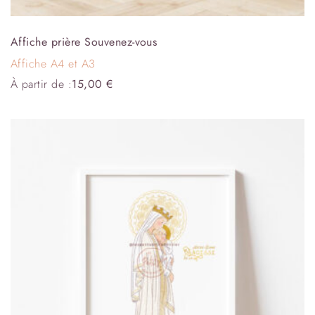
Affiche prière Souvenez-vous
Affiche A4 et A3
À partir de :
15,00
€