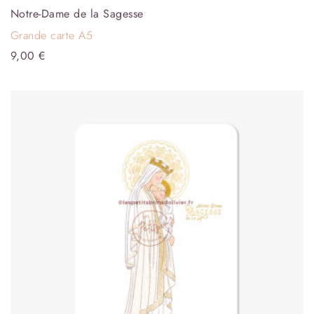
Notre-Dame de la Sagesse
Grande carte A5
9,00
€