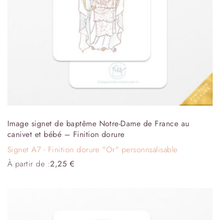
Image signet de baptême Notre-Dame de France au
canivet et bébé – Finition dorure
Signet A7 - Finition dorure "Or" personnsalisable
À partir de :
2,25
€