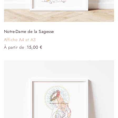
Notre-Dame de la Sagesse
Affiche A4 et A3
À partir de :
15,00
€