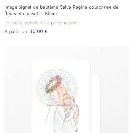
Image signet de baptême Salve Regina couronnée de
fleurs et canivet – Bleue
Lot de 8 signets A7 à personnaliser
À partir de :
16,00
€