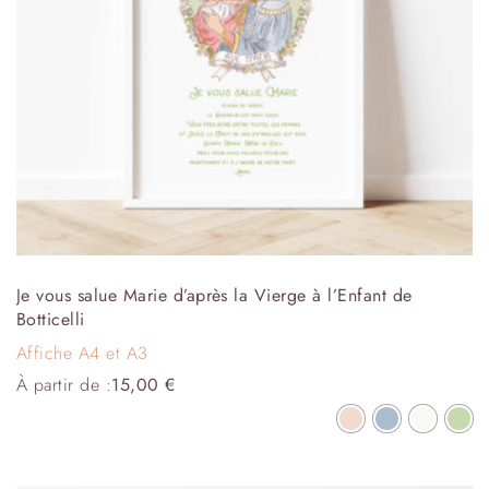
Je vous salue Marie d’après la Vierge à l’Enfant de
Botticelli
Affiche A4 et A3
À partir de :
15,00
€