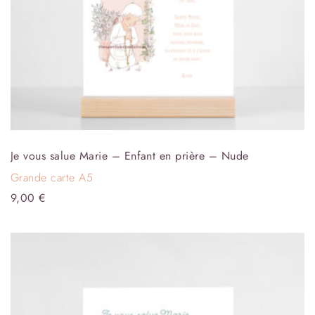
Je vous salue Marie – Enfant en prière – Nude
Grande carte A5
9,00
€