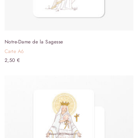
Notre-Dame de la Sagesse
Carte A6
2,50
€