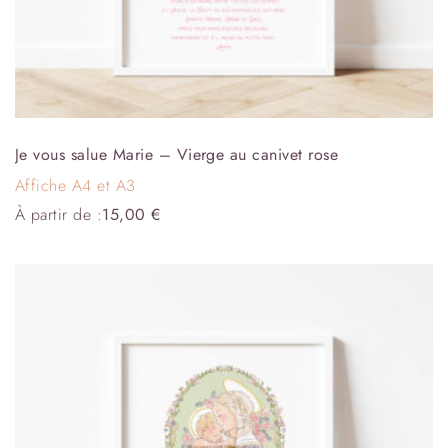
Je vous salue Marie – Vierge au canivet rose
Affiche A4 et A3
À partir de :
15,00
€