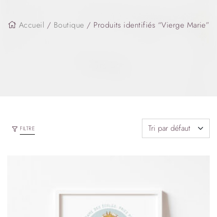
Accueil
/
Boutique
/ Produits identifiés “Vierge Marie”
FILTRE