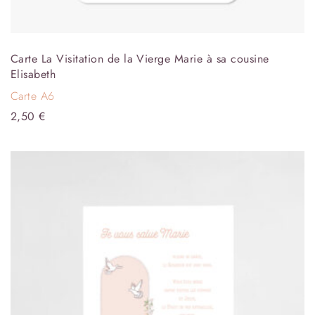
Carte La Visitation de la Vierge Marie à sa cousine
Elisabeth
Carte A6
2,50
€