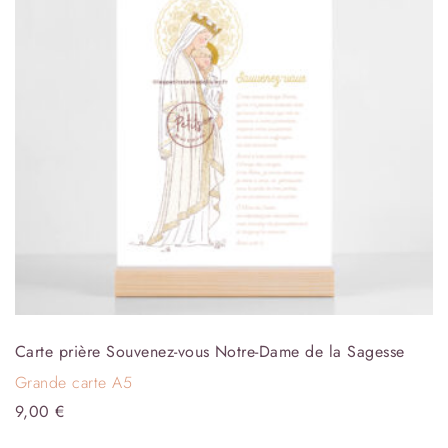
Carte prière Souvenez-vous Notre-Dame de la Sagesse
Grande carte A5
9,00
€