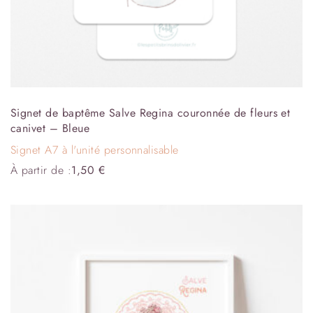
Signet de baptême Salve Regina couronnée de fleurs et
canivet – Bleue
Signet A7 à l'unité personnalisable
À partir de :
1,50
€