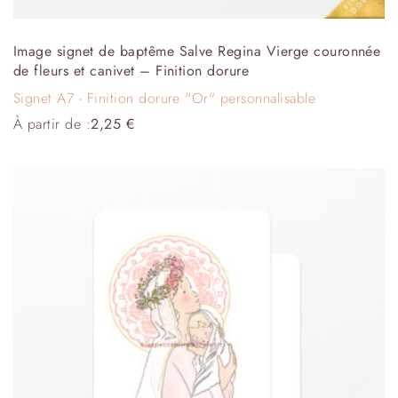
Image signet de baptême Salve Regina Vierge couronnée
de fleurs et canivet – Finition dorure
Signet A7 - Finition dorure "Or" personnalisable
À partir de :
2,25
€