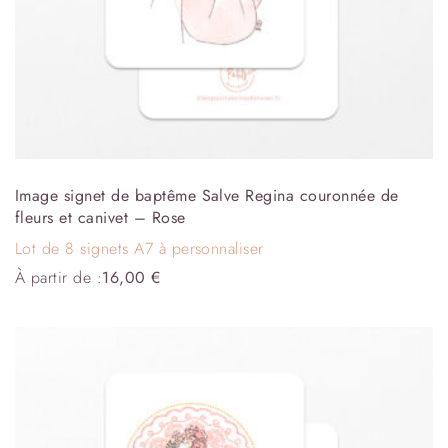
Image signet de baptême Salve Regina couronnée de
fleurs et canivet – Rose
Lot de 8 signets A7 à personnaliser
À partir de :
16,00
€