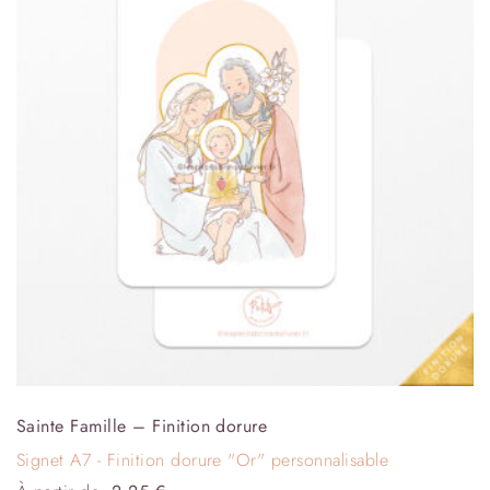
Sainte Famille – Finition dorure
Signet A7 - Finition dorure "Or" personnalisable