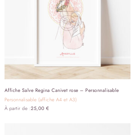
Affiche Salve Regina Canivet rose – Personnalisable
Personnalisable (affiche A4 et A3)
À partir de :
25,00
€