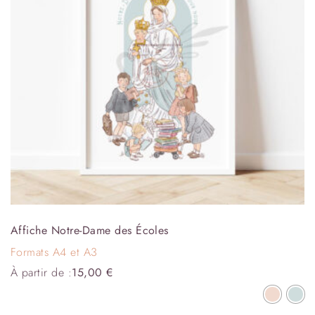
Affiche Notre-Dame des Écoles
Formats A4 et A3
À partir de :
15,00
€