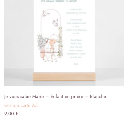
Je vous salue Marie – Enfant en prière – Blanche
Grande carte A5
9,00
€