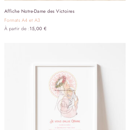
Affiche Notre-Dame des Victoires
Formats A4 et A3
À partir de :
15,00
€