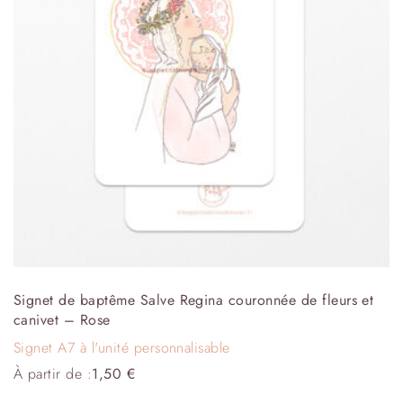
Signet de baptême Salve Regina couronnée de fleurs et
canivet – Rose
Signet A7 à l'unité personnalisable
À partir de :
1,50
€