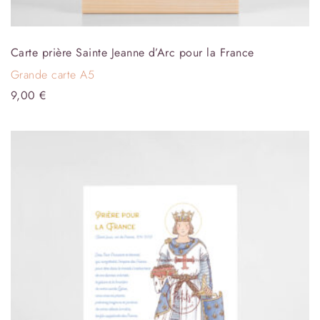
Carte prière Sainte Jeanne d’Arc pour la France
Grande carte A5
9,00
€