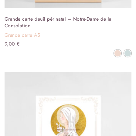
Grande carte deuil périnatal – Notre-Dame de la
Consolation
Grande carte A5
9,00
€