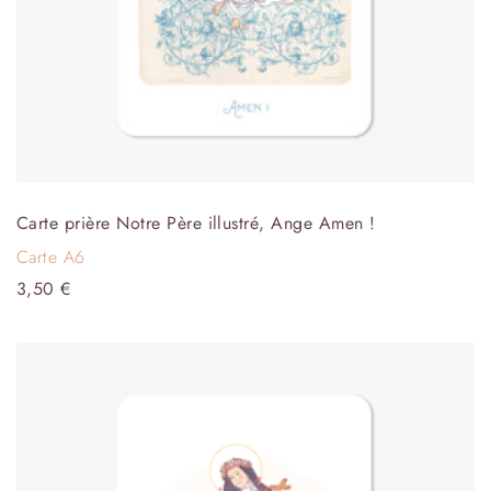
Carte prière Notre Père illustré, Ange Amen !
Carte A6
3,50
€