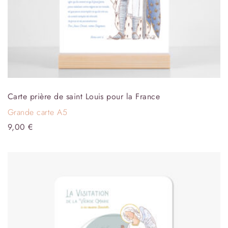
Carte prière de saint Louis pour la France
Grande carte A5
9,00
€