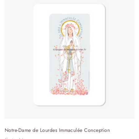
Notre-Dame de Lourdes Immaculée Conception