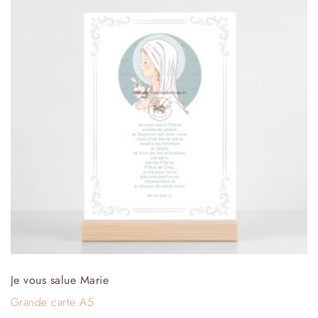
Je vous salue Marie
Grande carte A5