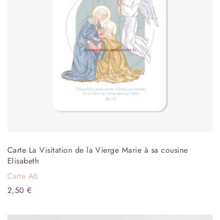
Carte La Visitation de la Vierge Marie à sa cousine
Elisabeth
Carte A6
2,50
€