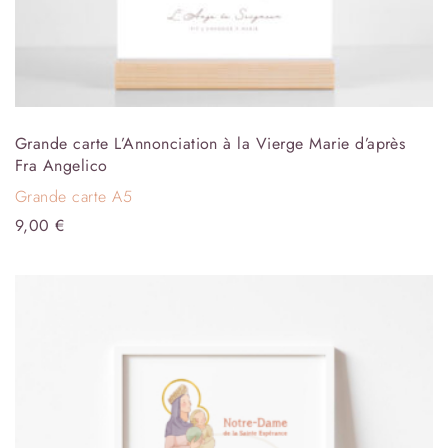
Grande carte L’Annonciation à la Vierge Marie d’après
Fra Angelico
Grande carte A5
9,00
€