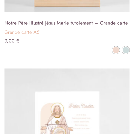
Notre Père illustré Jésus Marie tutoiement – Grande carte
Grande carte A5
9,00
€