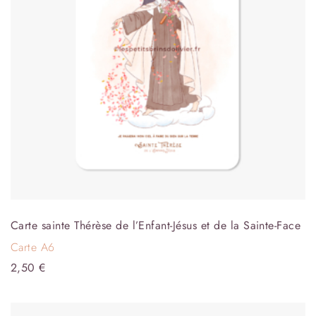
Carte sainte Thérèse de l’Enfant-Jésus et de la Sainte-Face
Carte A6
2,50
€