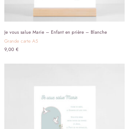
Je vous salue Marie – Enfant en prière – Blanche
Grande carte A5
9,00
€