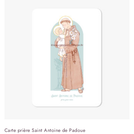
Carte prière Saint Antoine de Padoue