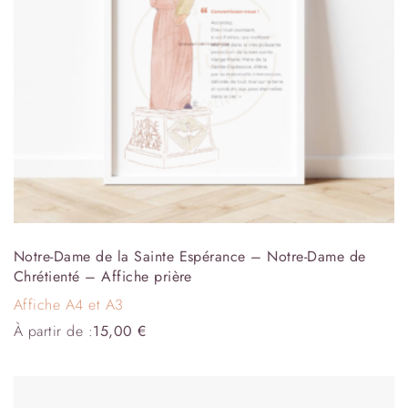
Notre-Dame de la Sainte Espérance – Notre-Dame de
Chrétienté – Affiche prière
Affiche A4 et A3
À partir de :
15,00
€