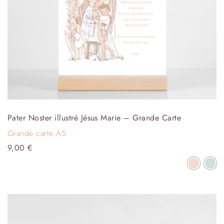
Pater Noster illustré Jésus Marie – Grande Carte
Grande carte A5
9,00
€