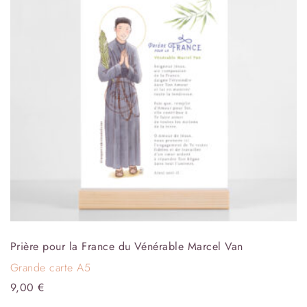
Prière pour la France du Vénérable Marcel Van
Grande carte A5
9,00
€