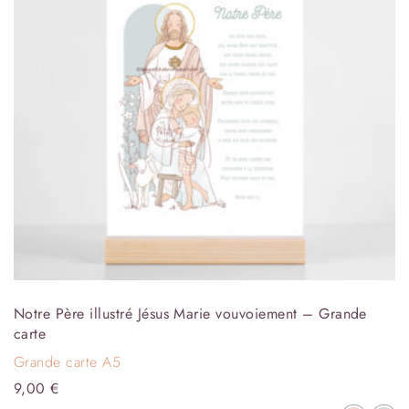
Notre Père illustré Jésus Marie vouvoiement – Grande
carte
Grande carte A5
9,00
€