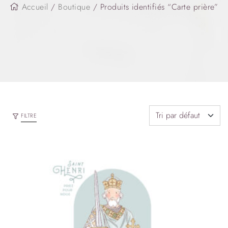
Accueil
/
Boutique
/ Produits identifiés “Carte prière”
FILTRE