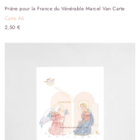
Prière pour la France du Vénérable Marcel Van Carte
Carte A6
2,50
€