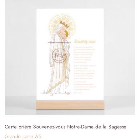
Carte prière Souvenez-vous Notre-Dame de la Sagesse
Grande carte A5