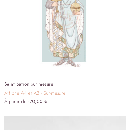
Saint patron sur mesure
Affiche A4 et A3 - Sur-mesure
À partir de :
70,00
€