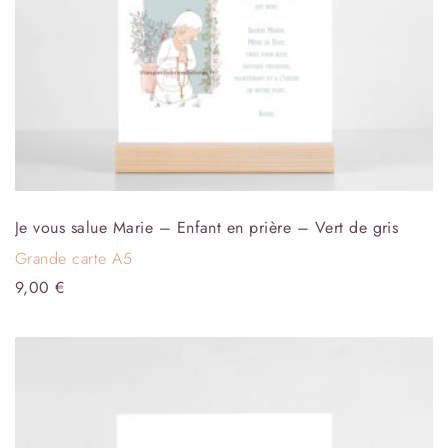
Je vous salue Marie – Enfant en prière – Vert de gris
Grande carte A5
9,00
€