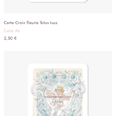
Carte Croix fleurie Totus tuus
Carte A6
2,50
€