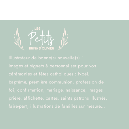
Illustrateur de bonne(s) nouvelle(s) !
Images et signets à personnaliser pour vos
cérémonies et fêtes catholiques : Noël,
baptême, première communion, profession de
foi, confirmation, mariage, naissance, images
prière, affichette, cartes, saints patrons illustrés,
faire-part, illustrations de familles sur mesure…