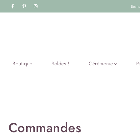
Bien
Boutique
Soldes !
Cérémonie
P
Commandes