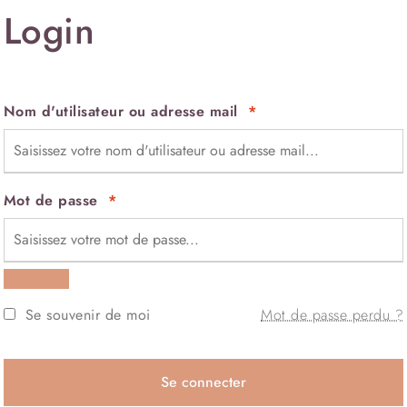
Login
Nom d'utilisateur ou adresse mail
*
Mot de passe
*
Se souvenir de moi
Mot de passe perdu ?
Se connecter