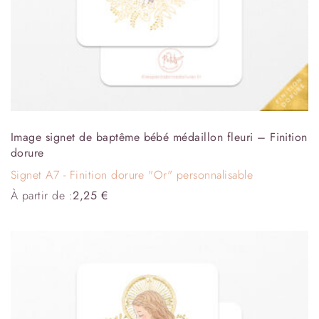
Image signet de baptême bébé médaillon fleuri – Finition
dorure
Signet A7 - Finition dorure "Or" personnalisable
À partir de :
2,25
€