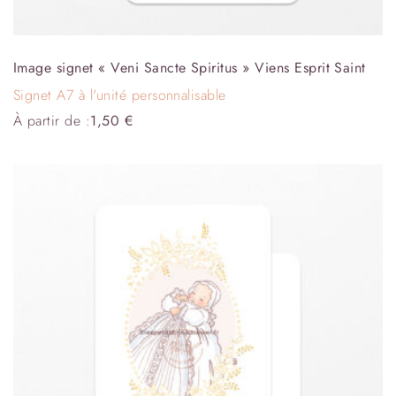
Image signet « Veni Sancte Spiritus » Viens Esprit Saint
Signet A7 à l'unité personnalisable
À partir de :
1,50
€