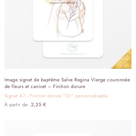
Image signet de baptême Salve Regina Vierge couronnée
de fleurs et canivet – Finition dorure
Signet A7 - Finition dorure "Or" personnalisable
À partir de :
2,25
€