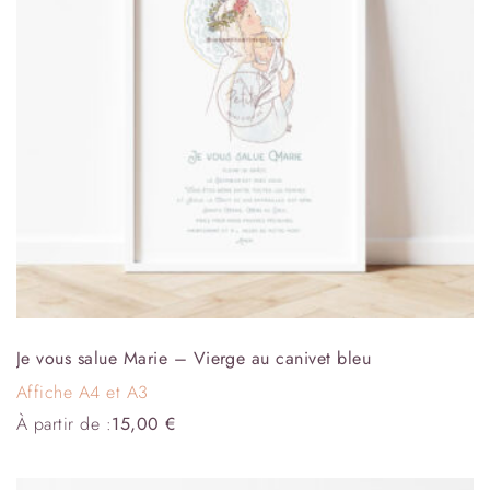
Je vous salue Marie – Vierge au canivet bleu
Affiche A4 et A3
À partir de :
15,00
€