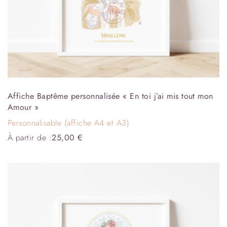
Affiche Baptême personnalisée « En toi j’ai mis tout mon
Amour »
Personnalisable (affiche A4 et A3)
À partir de :
25,00
€