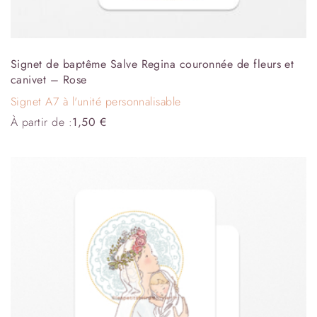
Signet de baptême Salve Regina couronnée de fleurs et
canivet – Rose
Signet A7 à l'unité personnalisable
À partir de :
1,50
€