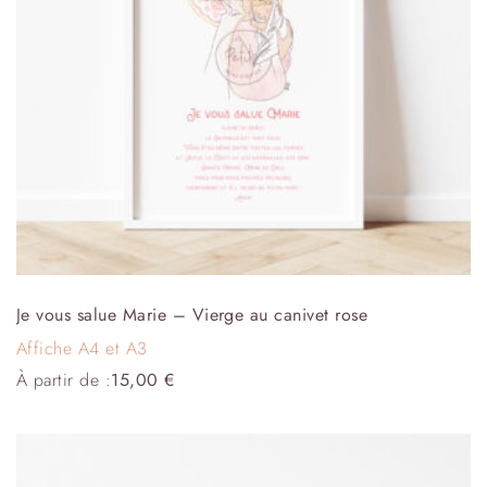
Je vous salue Marie – Vierge au canivet rose
Affiche A4 et A3
À partir de :
15,00
€