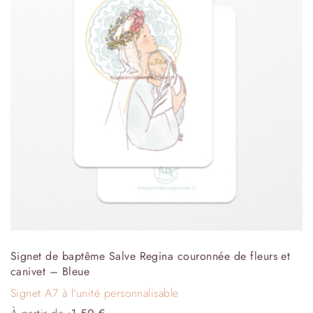
Signet de baptême Salve Regina couronnée de fleurs et
canivet – Bleue
Signet A7 à l'unité personnalisable