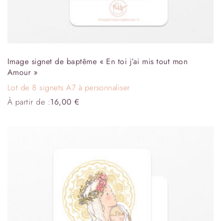
Image signet de baptême « En toi j’ai mis tout mon
Amour »
Lot de 8 signets A7 à personnaliser
À partir de :
16,00
€