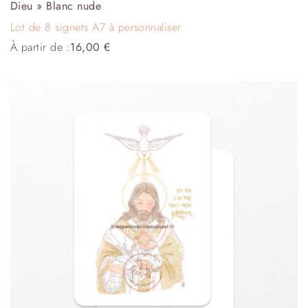
Dieu » Blanc nude
Lot de 8 signets A7 à personnaliser
À partir de :
16,00
€