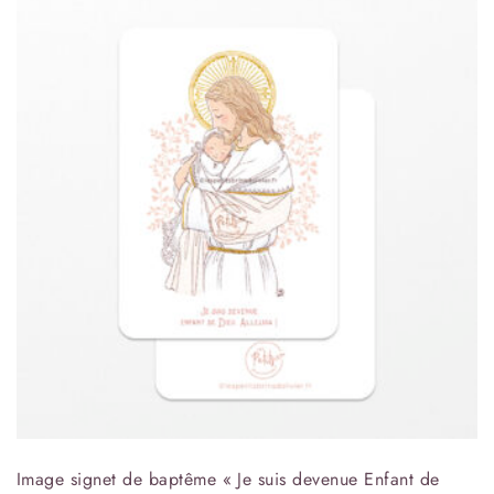
Image signet de baptême « Je suis devenue Enfant de