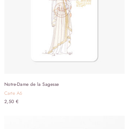
Notre-Dame de la Sagesse
Carte A6
2,50
€