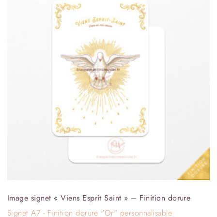
Image signet « Viens Esprit Saint » – Finition dorure
Signet A7 - Finition dorure "Or" personnalisable