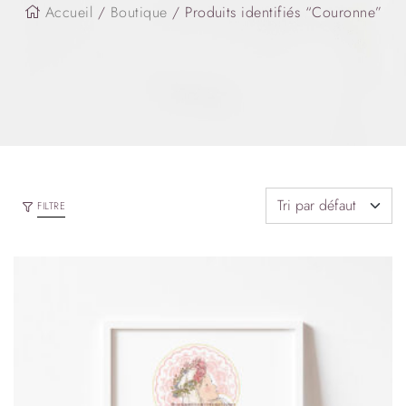
Accueil
/
Boutique
/ Produits identifiés “Couronne”
FILTRE