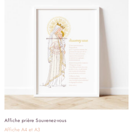
Affiche prière Souvenez-vous
Affiche A4 et A3