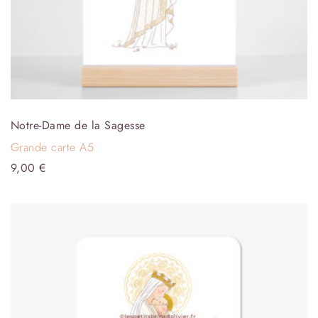
Notre-Dame de la Sagesse
Grande carte A5
9,00
€