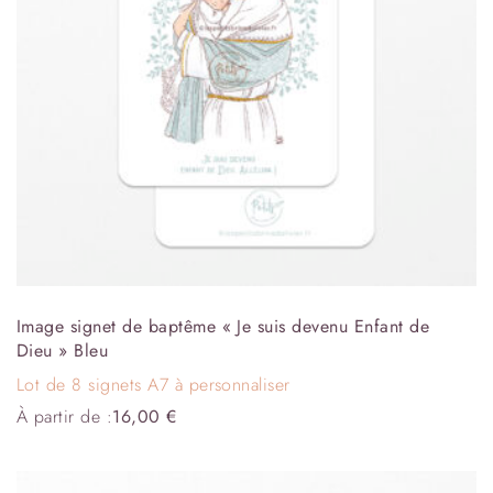
Image signet de baptême « Je suis devenu Enfant de
Dieu » Bleu
Lot de 8 signets A7 à personnaliser
À partir de :
16,00
€