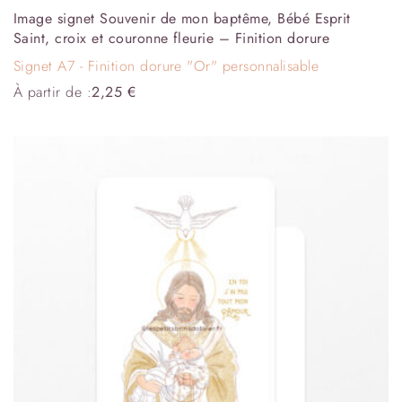
Image signet Souvenir de mon baptême, Bébé Esprit
Saint, croix et couronne fleurie – Finition dorure
Signet A7 - Finition dorure "Or" personnalisable
À partir de :
2,25
€