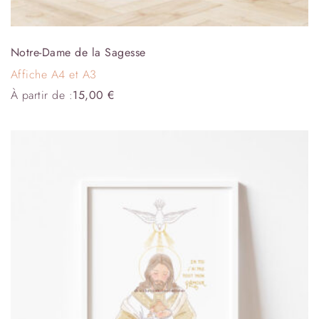
Notre-Dame de la Sagesse
Affiche A4 et A3
À partir de :
15,00
€