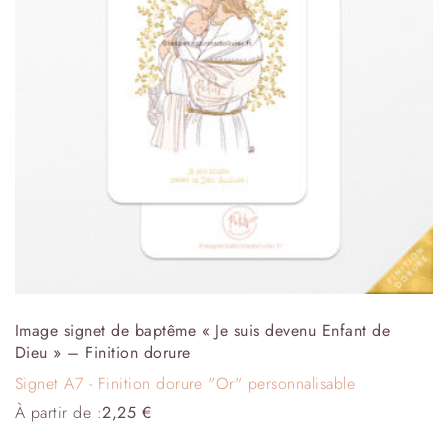
Image signet de baptême « Je suis devenu Enfant de
Dieu » – Finition dorure
Signet A7 - Finition dorure "Or" personnalisable
À partir de :
2,25
€