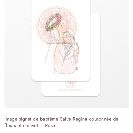
Image signet de baptême Salve Regina couronnée de
fleurs et canivet – Rose