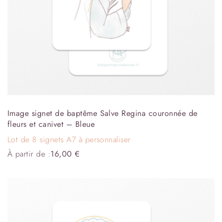
Image signet de baptême Salve Regina couronnée de
fleurs et canivet – Bleue
Lot de 8 signets A7 à personnaliser
À partir de :
16,00
€