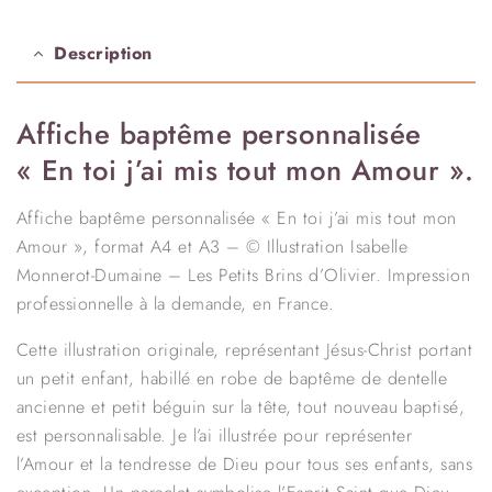
Description
Affiche baptême personnalisée
« En toi j’ai mis tout mon Amour ».
Affiche baptême personnalisée « En toi j’ai mis tout mon
Amour », format A4 et A3 – © Illustration Isabelle
Monnerot-Dumaine – Les Petits Brins d’Olivier. Impression
professionnelle à la demande, en France.
Cette illustration originale, représentant Jésus-Christ portant
un petit enfant, habillé en robe de baptême de dentelle
ancienne et petit béguin sur la tête, tout nouveau baptisé,
est personnalisable. Je l’ai illustrée pour représenter
l’Amour et la tendresse de Dieu pour tous ses enfants, sans