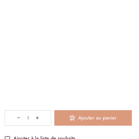
Ajouter au panier
Ajouter à la liste de souhaits