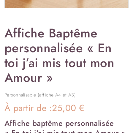
Affiche Baptême
personnalisée « En
toi j’ai mis tout mon
Amour »
Personnalisable (affiche A4 et A3)
À partir de :
25,00
€
Affiche baptême personnalisée