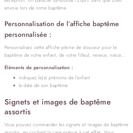
exception. Un paraclet symbolise l’Esprit Saint que Dieu
envoie lors de notre baptême.
Personnalisation de l’affiche baptême
personnalisée :
Personnalisez cette affiche pleine de douceur pour le
baptême de votre enfant, de votre filleul, neveux, nièce…
Éléments de personnalisation :
indiquez le(s) prénoms de l’enfant
la date de son baptême
Signets et images de baptême
assortis
Vous pouvez commander les signets et images de baptême
assortis, en cochant la case prévue à cet effet. Vous