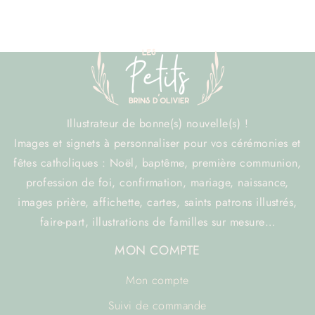
Illustrateur de bonne(s) nouvelle(s) !
Images et signets à personnaliser pour vos cérémonies et
fêtes catholiques : Noël, baptême, première communion,
profession de foi, confirmation, mariage, naissance,
images prière, affichette, cartes, saints patrons illustrés,
faire-part, illustrations de familles sur mesure…
MON COMPTE
Mon compte
Suivi de commande