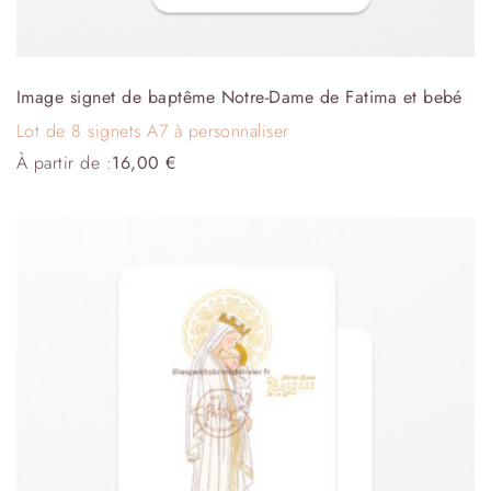
Image signet de baptême Notre-Dame de Fatima et bebé
Lot de 8 signets A7 à personnaliser
À partir de :
16,00
€