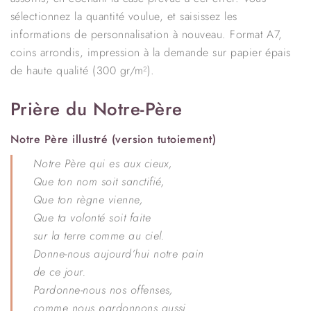
sélectionnez la quantité voulue, et saisissez les
informations de personnalisation à nouveau. Format A7,
coins arrondis, impression à la demande sur papier épais
de haute qualité (300 gr/m²).
Prière du Notre-Père
Notre Père illustré (version tutoiement)
Notre Père qui es aux cieux,
Que ton nom soit sanctifié,
Que ton règne vienne,
Que ta volonté soit faite
sur la terre comme au ciel.
Donne-nous aujourd’hui notre pain
de ce jour.
Pardonne-nous nos offenses,
comme nous pardonnons aussi