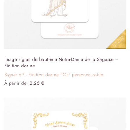
Image signet de baptême Notre-Dame de la Sagesse –
Finition dorure
Signet A7 - Finition dorure "Or" personnalisable
À partir de :
2,25
€