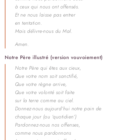
à ceux qui nous ont offensés.
Et ne nous laisse pas entrer
en tentation.
Mais délivre-nous du Mal.
Amen.
Notre Père illustré (version vouvoiement)
Notre Père qui êtes aux cieux,
Que votre nom soit sanctifié,
Que votre règne arrive,
Que votre volonté soit faite
sur la terre comme au ciel.
Donnez-nous aujourd’hui notre pain de
chaque jour (ou ‘quotidien’)
Pardonnez-nous nos offenses,
comme nous pardonnons