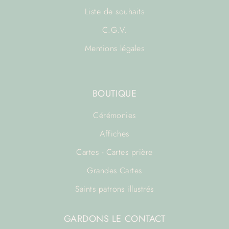
Liste de souhaits
C.G.V.
Mentions légales
BOUTIQUE
Cérémonies
Affiches
Cartes - Cartes prière
Grandes Cartes
Saints patrons illustrés
GARDONS LE CONTACT