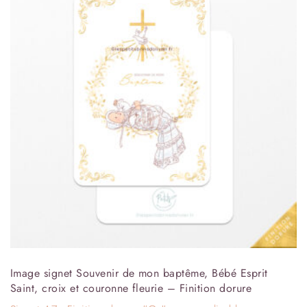
Image signet Souvenir de mon baptême, Bébé Esprit
Saint, croix et couronne fleurie – Finition dorure