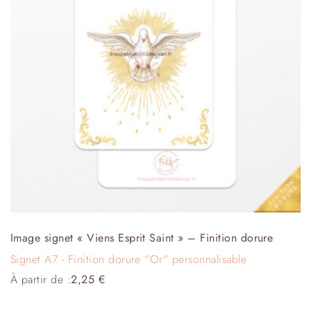
Image signet « Viens Esprit Saint » – Finition dorure
Signet A7 - Finition dorure "Or" personnalisable
À partir de :
2,25
€