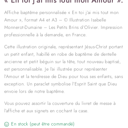
« En toi j’ai mis tout mon Amour ».
Affiche baptême personnalisée « En toi j’ai mis tout mon
Amour », format A4 et A3 – © Illustration Isabelle
Monnerot-Dumaine – Les Petits Brins d’Olivier. Impression
professionnelle à la demande, en France.
Cette illustration originale, représentant Jésus-Christ portant
un petit enfant, habillé en robe de baptême de dentelle
ancienne et petit béguin sur la tête, tout nouveau baptisé,
est personnalisable. Je l’ai illustrée pour représenter
l’Amour et la tendresse de Dieu pour tous ses enfants, sans
exception. Un paraclet symbolise l’Esprit Saint que Dieu
envoie lors de notre baptême.
Vous pouvez assortir la couverture du livret de messe à
l’affiche et aux signets en cochant la case.
En stock (peut être commandé)