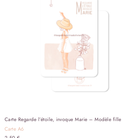
Carte Regarde l’étoile, invoque Marie – Modèle fille
Carte A6
2,50
€