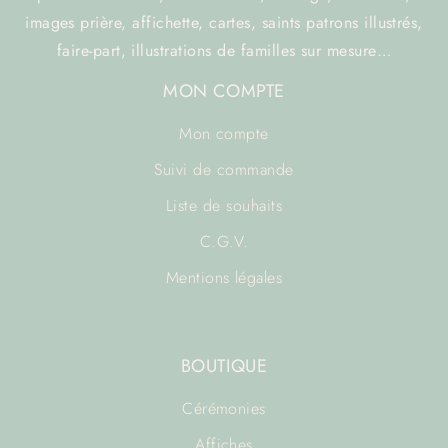
images prière, affichette, cartes, saints patrons illustrés,
faire-part, illustrations de familles sur mesure…
MON COMPTE
Mon compte
Suivi de commande
Liste de souhaits
C.G.V.
Mentions légales
BOUTIQUE
Cérémonies
Affiches