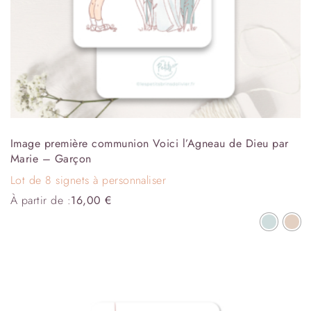
Image première communion Voici l’Agneau de Dieu par
Marie – Garçon
Lot de 8 signets à personnaliser
À partir de :
16,00
€