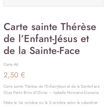
Carte sainte Thérèse
de l’Enfant-Jésus et
de la Sainte-Face
Carte A6
2,50
€
Carte sainte Thérèse de l’Enfant-Jésus et de la Sainte-Face
©Les Petits Brins d’Olivier – Isabelle Monnerot-Dumaine.
Fêtée le 1er octobre ou le 3 octobre selon le calendrier