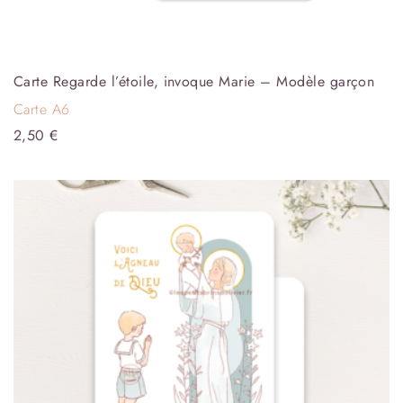
Carte Regarde l’étoile, invoque Marie – Modèle garçon
Carte A6
2,50
€