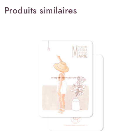
Produits similaires