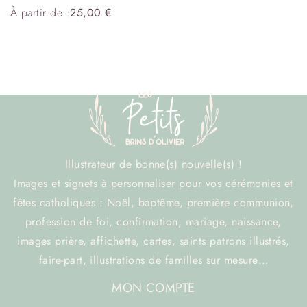
À partir de :
25,00
€
Illustrateur de bonne(s) nouvelle(s) !
Images et signets à personnaliser pour vos cérémonies et
fêtes catholiques : Noël, baptême, première communion,
profession de foi, confirmation, mariage, naissance,
images prière, affichette, cartes, saints patrons illustrés,
faire-part, illustrations de familles sur mesure…
MON COMPTE