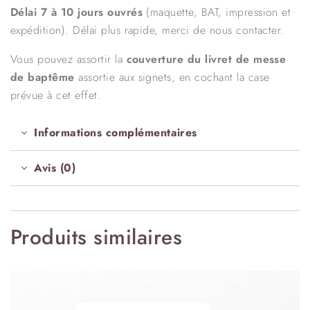
Délai 7 à 10 jours ouvrés
(maquette, BAT, impression et
expédition). Délai plus rapide, merci de nous contacter.
Vous pouvez assortir la
couverture du livret de messe
de baptême
assortie aux signets, en cochant la case
prévue à cet effet.
Informations complémentaires
Avis (0)
Produits similaires