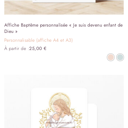
Affiche Baptême personnalisée « Je suis devenu enfant de
Dieu »
Personnalisable (affiche A4 et A3)
À partir de :
25,00
€