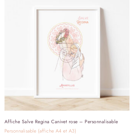
Affiche Salve Regina Canivet rose – Personnalisable
Personnalisable (affiche A4 et A3)