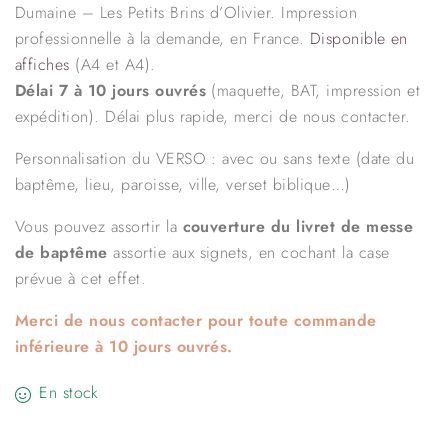
Dumaine – Les Petits Brins d’Olivier. Impression
professionnelle à la demande, en France.
Disponible en
affiches
(A4 et A4).
Délai 7 à 10 jours ouvrés
(maquette, BAT, impression et
expédition). Délai plus rapide, merci de nous contacter.
Personnalisation du VERSO : avec ou sans texte (date du
baptême, lieu, paroisse, ville, verset biblique…)
Vous pouvez assortir la
couverture du livret de messe
de baptême
assortie aux signets, en cochant la case
prévue à cet effet.
Merci de nous contacter pour toute commande
inférieure à 10 jours ouvrés.
En stock