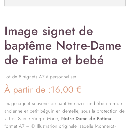
Image signet de
baptême Notre-Dame
de Fatima et bebé
Lot de 8 signets A7 à personnaliser
À partir de :
16,00
€
Image signet souvenir de baptême avec un bébé en robe
ancienne et petit béguin en dentelle, sous la protection de
la très Sainte Vierge Marie,
Notre-Dame de Fatima
,
format A7 – © Illustration originale Isabelle Monnerot-