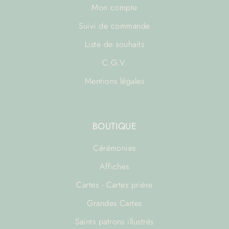
Mon compte
Suivi de commande
Liste de souhaits
C.G.V.
Mentions légales
BOUTIQUE
Cérémonies
Affiches
Cartes - Cartes prière
Grandes Cartes
Saints patrons illustrés