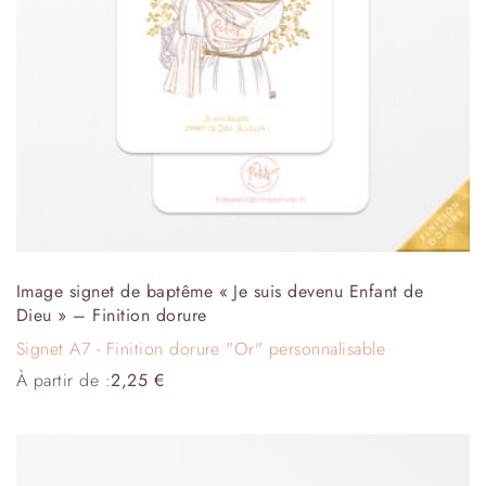
Image signet de baptême « Je suis devenu Enfant de
Dieu » – Finition dorure
Signet A7 - Finition dorure "Or" personnalisable
À partir de :
2,25
€