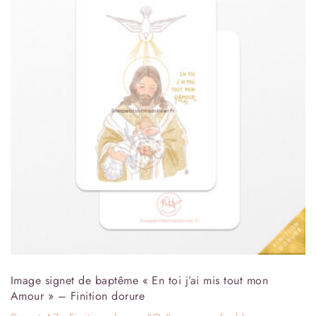
Image signet de baptême « En toi j’ai mis tout mon
Amour » – Finition dorure