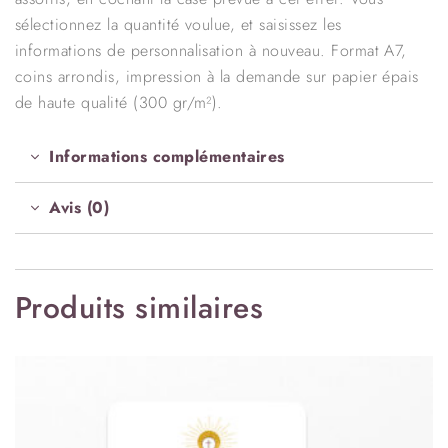
sélectionnez la quantité voulue, et saisissez les
informations de personnalisation à nouveau. Format A7,
coins arrondis, impression à la demande sur papier épais
de haute qualité (300 gr/m²).
Informations complémentaires
Avis (0)
Produits similaires