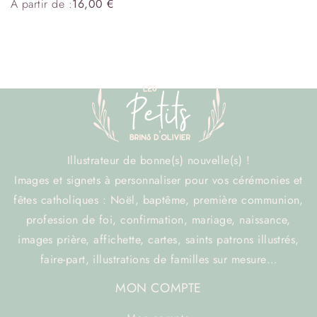
À partir de :
16,00
€
Illustrateur de bonne(s) nouvelle(s) !
Images et signets à personnaliser pour vos cérémonies et
fêtes catholiques : Noël, baptême, première communion,
profession de foi, confirmation, mariage, naissance,
images prière, affichette, cartes, saints patrons illustrés,
faire-part, illustrations de familles sur mesure…
MON COMPTE