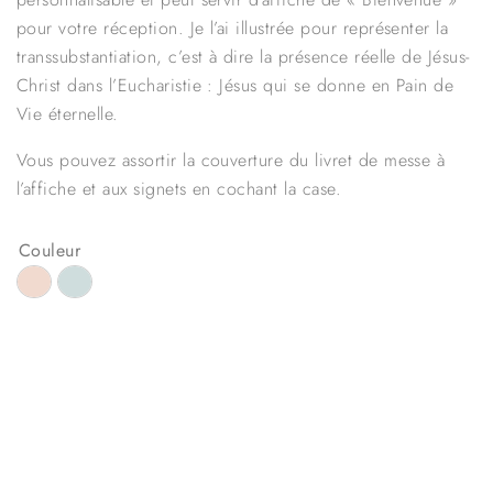
pour votre réception. Je l’ai illustrée pour représenter la
transsubstantiation, c’est à dire la présence réelle de Jésus-
Christ dans l’Eucharistie : Jésus qui se donne en Pain de
Vie éternelle.
Vous pouvez assortir la couverture du livret de messe à
l’affiche et aux signets en cochant la case.
Couleur