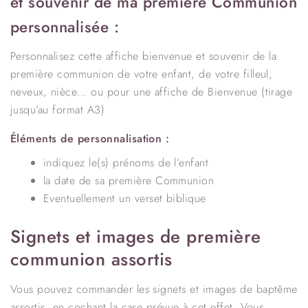
et souvenir de ma première Communion
personnalisée :
Personnalisez cette affiche bienvenue et souvenir de la
première communion de votre enfant, de votre filleul,
neveux, nièce… ou pour une affiche de Bienvenue (tirage
jusqu’au format A3)
Éléments de personnalisation :
indiquez le(s) prénoms de l’enfant
la date de sa première Communion
Eventuellement un verset biblique
Signets et images de première
communion assortis
Vous pouvez commander les signets et images de baptême
assortis, en cochant la case prévue à cet effet. Vous