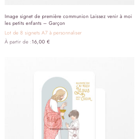
Image signet de première communion Laissez venir à moi
les petits enfants – Garçon
Lot de 8 signets A7 à personnaliser
À partir de :
16,00
€