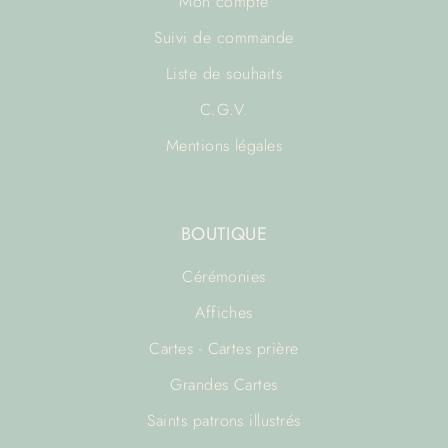
Mon compte
Suivi de commande
Liste de souhaits
C.G.V.
Mentions légales
BOUTIQUE
Cérémonies
Affiches
Cartes - Cartes prière
Grandes Cartes
Saints patrons illustrés