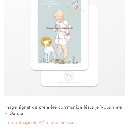
Image signet de première communion Jésus je Vous aime
– Garçon
Lot de 8 signets A7 à personnaliser