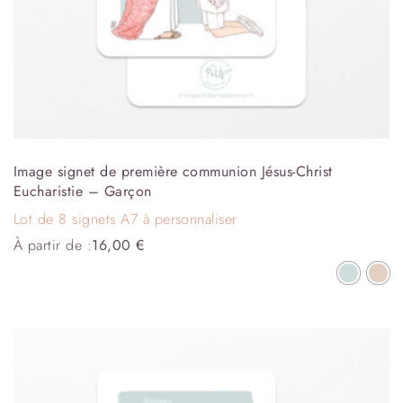
Image signet de première communion Jésus-Christ
Eucharistie – Garçon
Lot de 8 signets A7 à personnaliser
À partir de :
16,00
€