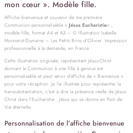
mon cœur ». Modèle fille.
Affiche bienvenue et souvenir de ma première
Communion personnalisable «
Jésus Eucharistie
« ,
modèle fille, format A4 et A3 – © Illustration Isabelle
Monnerot-Dumaine – Les Petits Brins d’Olivier. Impression
professionnelle à la demande, en France.
Cette illustration originale, représentant Jésus-Christ
donnant la Communion à une fille à genoux est
personnalisable et peut servir d’affiche de « Bienvenue »
pour votre réception. Je l’ai illustrée pour représenter la
transsubstantiation, c’est à dire la présence réelle de Jésus-
Christ dans l’Eucharistie : Jésus qui se donne en Pain de
Vie éternelle.
Personnalisation de l’affiche bienvenue