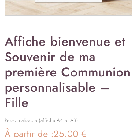
Affiche bienvenue et
Souvenir de ma
première Communion
personnalisable –
Fille
Personnalisable (affiche A4 et A3)
À partir de :
25,00
€