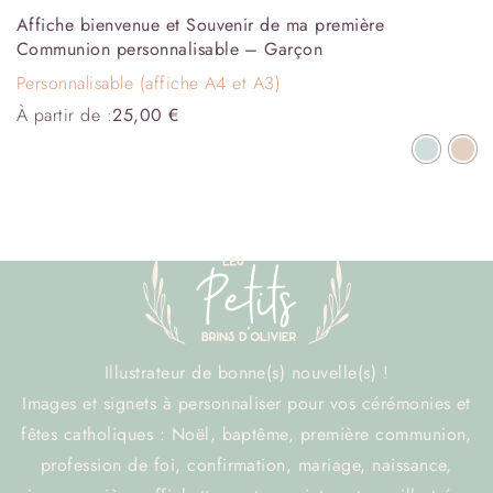
Affiche bienvenue et Souvenir de ma première
Communion personnalisable – Garçon
Personnalisable (affiche A4 et A3)
À partir de :
25,00
€
Illustrateur de bonne(s) nouvelle(s) !
Images et signets à personnaliser pour vos cérémonies et
fêtes catholiques : Noël, baptême, première communion,
profession de foi, confirmation, mariage, naissance,