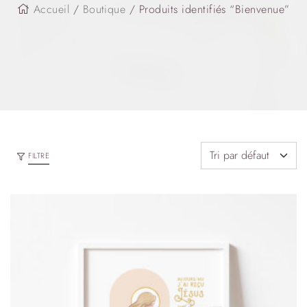
Accueil
/
Boutique
/ Produits identifiés “Bienvenue”
FILTRE