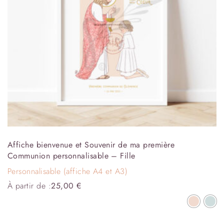
Affiche bienvenue et Souvenir de ma première
Communion personnalisable – Fille
Personnalisable (affiche A4 et A3)
À partir de :
25,00
€