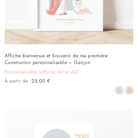
Affiche bienvenue et Souvenir de ma première
Communion personnalisable – Garçon
Personnalisable (affiche A4 et A3)
À partir de :
25,00
€