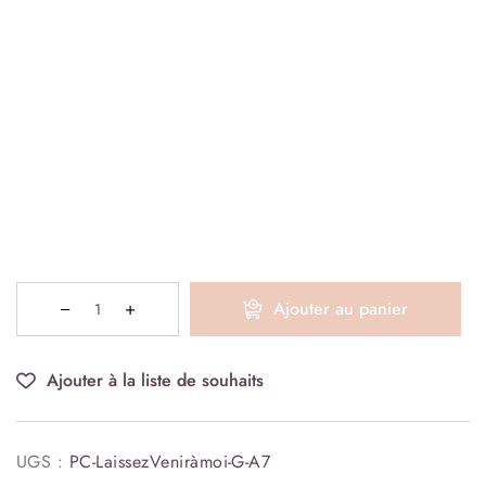
Ajouter au panier
Ajouter à la liste de souhaits
UGS :
PC-LaissezVeniràmoi-G-A7