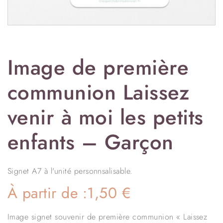
Image de première
communion Laissez
venir à moi les petits
enfants – Garçon
Signet A7 à l'unité personnsalisable.
À partir de :
1,50
€
Image signet souvenir de première communion « Laissez