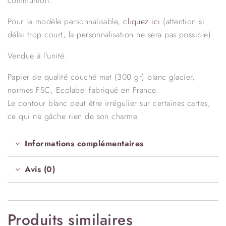
communion.
Pour le modèle personnalisable,
cliquez ici
(attention si
délai trop court, la personnalisation ne sera pas possible).
Vendue à l’unité.
Papier de qualité couché mat (300 gr) blanc glacier,
normes FSC, Ecolabel fabriqué en France.
Le contour blanc peut être irrégulier sur certaines cartes,
ce qui ne gâche rien de son charme.
Informations complémentaires
Avis (0)
Produits similaires