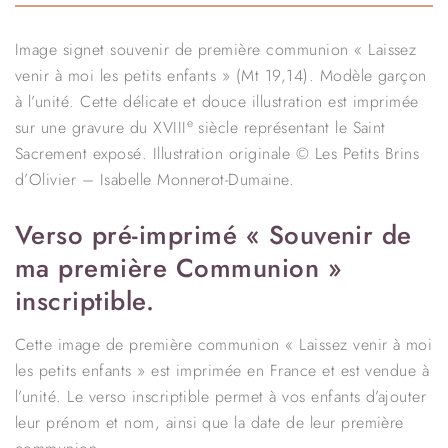
Image signet souvenir de première communion « Laissez
venir à moi les petits enfants » (Mt 19,14). Modèle garçon
à l’unité. Cette délicate et douce illustration est imprimée
e
sur une gravure du XVIII
siècle représentant le Saint
Sacrement exposé. Illustration originale © Les Petits Brins
d’Olivier – Isabelle Monnerot-Dumaine.
Verso pré-imprimé « Souvenir de
ma première Communion »
inscriptible.
Cette image de première communion « Laissez venir à moi
les petits enfants » est imprimée en France et est vendue à
l’unité. Le verso inscriptible permet à vos enfants d’ajouter
leur prénom et nom, ainsi que la date de leur première