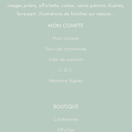
images prière, affichette, cartes, saints patrons illustrés,
faire-part, illustrations de familles sur mesure…
MON COMPTE
Mon compte
Suivi de commande
Liste de souhaits
C.G.V.
Mentions légales
BOUTIQUE
Cérémonies
Affiches