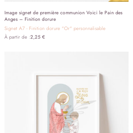
Image signet de première communion Voici le Pain des
Anges – Finition dorure
Signet A7 - Finition dorure "Or" personnalisable
À partir de :
2,25
€