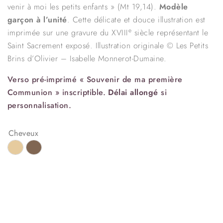
venir à moi les petits enfants » (Mt 19,14).
Modèle
garçon à l’unité
. Cette délicate et douce illustration est
e
imprimée sur une gravure du XVIII
siècle représentant le
Saint Sacrement exposé. Illustration originale © Les Petits
Brins d’Olivier – Isabelle Monnerot-Dumaine.
Verso pré-imprimé « Souvenir de ma première
Communion » inscriptible.
Délai allongé
si
personnalisation.
Cheveux