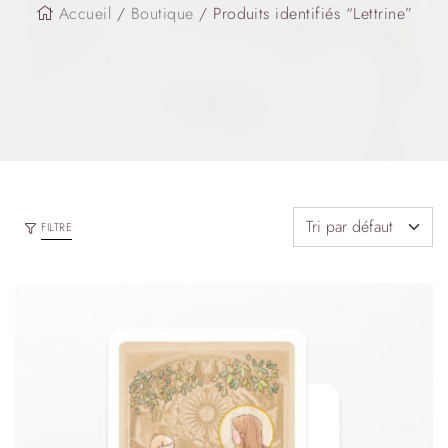
Accueil
/
Boutique
/ Produits identifiés “Lettrine”
FILTRE