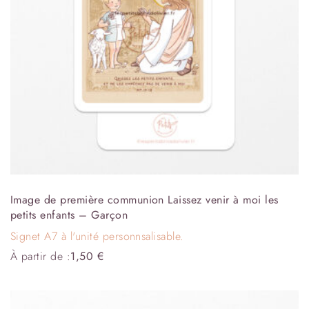
Image de première communion Laissez venir à moi les
petits enfants – Garçon
Signet A7 à l'unité personnsalisable.
À partir de :
1,50
€