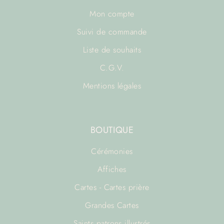
Mon compte
Suivi de commande
Liste de souhaits
C.G.V.
Mentions légales
BOUTIQUE
Cérémonies
Affiches
Cartes - Cartes prière
Grandes Cartes
Saints patrons illustrés