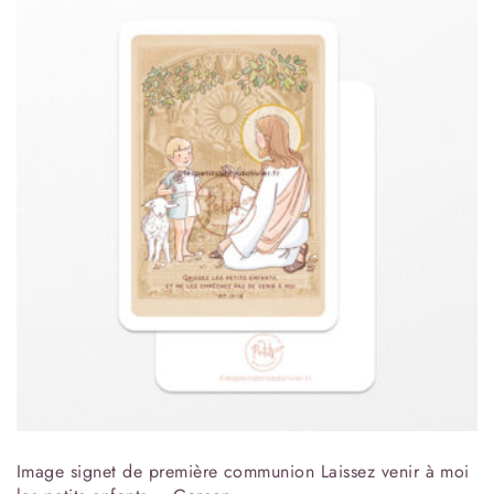
Image signet de première communion Laissez venir à moi