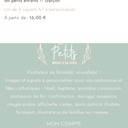
les petits enfants – Garçon
Lot de 8 signets A7 à personnaliser
À partir de :
16,00
€
Illustrateur de bonne(s) nouvelle(s) !
Images et signets à personnaliser pour vos cérémonies et
fêtes catholiques : Noël, baptême, première communion,
profession de foi, confirmation, mariage, naissance,
images prière, affichette, cartes, saints patrons illustrés,
faire-part, illustrations de familles sur mesure…
MON COMPTE