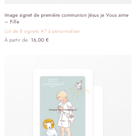
Image signet de première communion Jésus je Vous aime
– Fille
Lot de 8 signets A7 à personnaliser
À partir de :
16,00
€