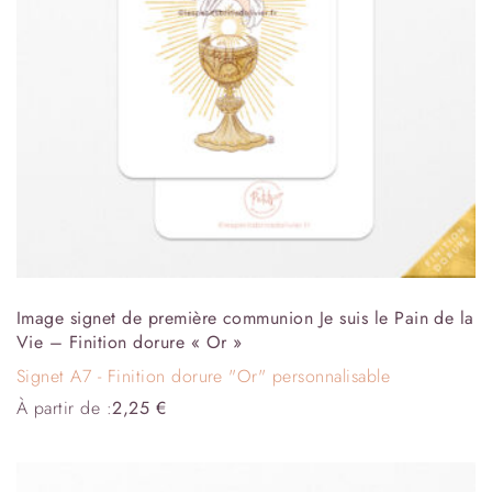
Image signet de première communion Je suis le Pain de la
Vie – Finition dorure « Or »
Signet A7 - Finition dorure "Or" personnalisable
À partir de :
2,25
€