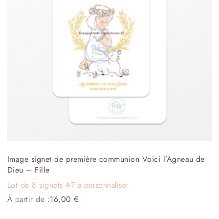
Image signet de première communion Voici l’Agneau de
Dieu – Fille
Lot de 8 signets A7 à personnaliser
À partir de :
16,00
€