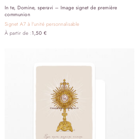
In te, Domine, speravi – Image signet de première
communion
Signet A7 à l'unité personnalisable
À partir de :
1,50
€