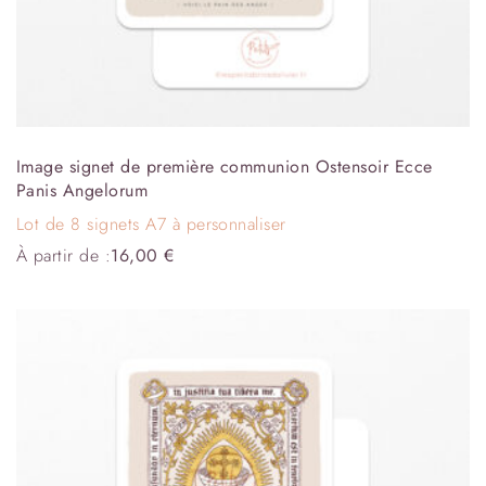
Image signet de première communion Ostensoir Ecce
Panis Angelorum
Lot de 8 signets A7 à personnaliser
À partir de :
16,00
€