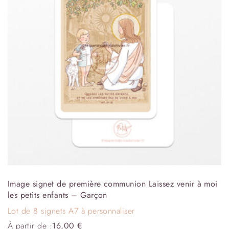
Image signet de première communion Laissez venir à moi
les petits enfants – Garçon
Lot de 8 signets A7 à personnaliser
À partir de :
16,00
€