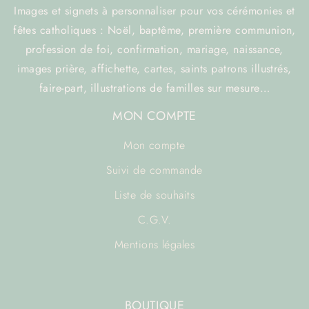
Images et signets à personnaliser pour vos cérémonies et
fêtes catholiques : Noël, baptême, première communion,
profession de foi, confirmation, mariage, naissance,
images prière, affichette, cartes, saints patrons illustrés,
faire-part, illustrations de familles sur mesure…
MON COMPTE
Mon compte
Suivi de commande
Liste de souhaits
C.G.V.
Mentions légales
BOUTIQUE