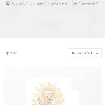
Accueil
/
Boutique
/ Produits identifiés “Sacrement”
FILTRE