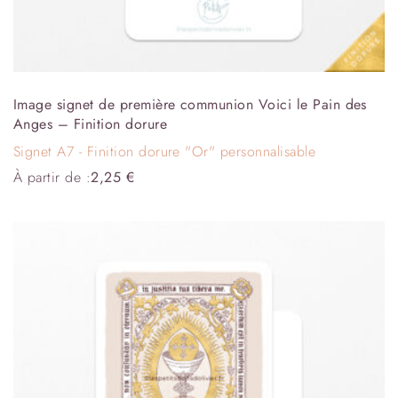
Image signet de première communion Voici le Pain des
Anges – Finition dorure
Signet A7 - Finition dorure "Or" personnalisable
À partir de :
2,25
€