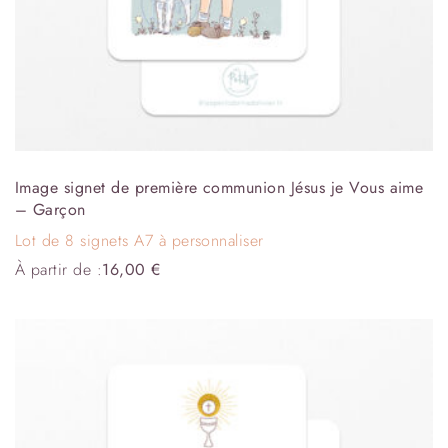
Image signet de première communion Jésus je Vous aime
– Garçon
Lot de 8 signets A7 à personnaliser
À partir de :
16,00
€