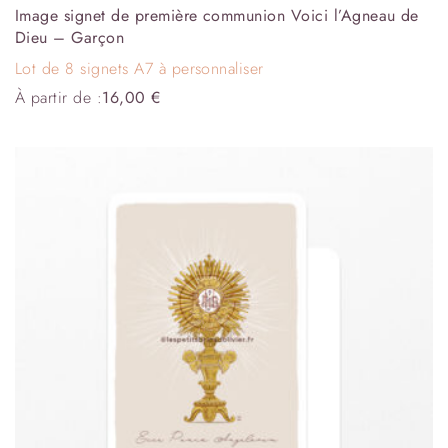
Image signet de première communion Voici l’Agneau de
Dieu – Garçon
Lot de 8 signets A7 à personnaliser
À partir de :
16,00
€