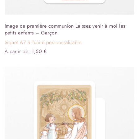
Image de première communion Laissez venir à moi les
petits enfants – Garçon
Signet A7 à l'unité personnsalisable.
À partir de :
1,50
€