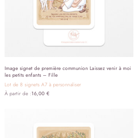
Image signet de première communion Laissez venir à moi
les petits enfants – Fille
Lot de 8 signets A7 à personnaliser
À partir de :
16,00
€