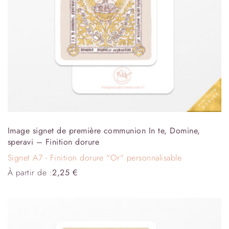
Image signet de première communion In te, Domine,
speravi – Finition dorure
Signet A7 - Finition dorure "Or" personnalisable
À partir de :
2,25
€