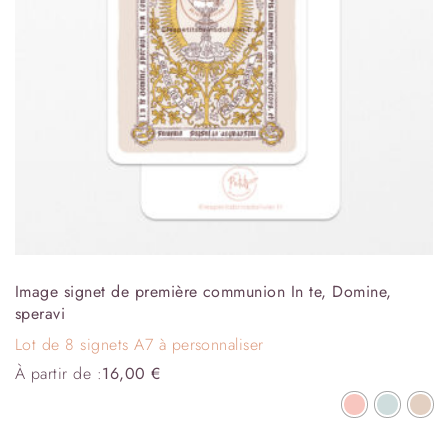
Image signet de première communion In te, Domine,
speravi
Lot de 8 signets A7 à personnaliser
À partir de :
16,00
€