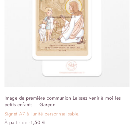
Image de première communion Laissez venir à moi les
petits enfants – Garçon
Signet A7 à l'unité personnsalisable.
À partir de :
1,50
€