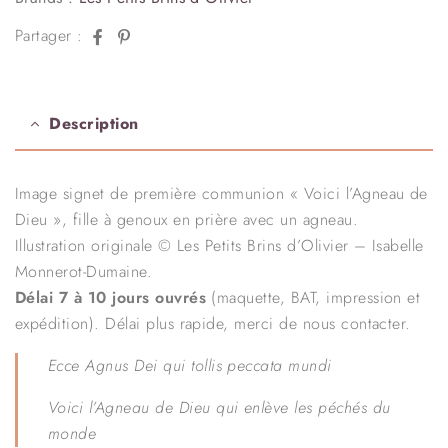
Facebook
Pinterest
Partager :
Description
Image signet de première communion « Voici l’Agneau de
Dieu », fille à genoux en prière avec un agneau.
Illustration originale © Les Petits Brins d’Olivier – Isabelle
Monnerot-Dumaine.
Délai 7 à 10 jours ouvrés
(maquette, BAT, impression et
expédition). Délai plus rapide, merci de nous contacter.
Ecce Agnus Dei qui tollis peccata mundi
Voici l’Agneau de Dieu qui enlève les péchés du
monde