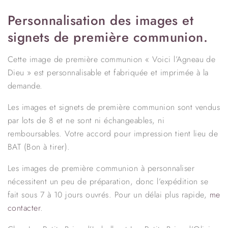
Personnalisation des images et
signets de première communion.
Cette image de première communion « Voici l’Agneau de
Dieu » est personnalisable et fabriquée et imprimée à la
demande.
Les images et signets de première communion sont vendus
par lots de 8 et ne sont ni échangeables, ni
remboursables. Votre accord pour impression tient lieu de
BAT (Bon à tirer).
Les images de première communion à personnaliser
nécessitent un peu de préparation, donc l’expédition se
fait sous 7 à 10 jours ouvrés. Pour un délai plus rapide,
me
contacter
.