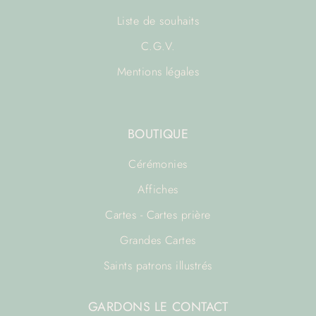
Liste de souhaits
C.G.V.
Mentions légales
BOUTIQUE
Cérémonies
Affiches
Cartes - Cartes prière
Grandes Cartes
Saints patrons illustrés
GARDONS LE CONTACT