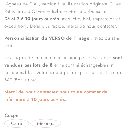
l’Agneau de Dieu, version fille. Illustration originale © Les
Petits Brins d’Olivier – Isabelle Monnerot-Dumaine.
Délai 7 à 10 jours ouvrés
(maquette, BAT, impression et
expédition). Délai plus rapide, merci de nous contacter.
Personnalisation du VERSO de l’image
: avec ou sans
texte.
Les images de première communion personnalisables
sont
vendues par lots de 8
et ne sont ni échangeables, ni
remboursables. Votre accord pour impression tient lieu de
BAT (Bon à tirer).
Merci de nous contacter pour toute commande
inférieure à 10 jours ouvrés.
Coupe
Carré
Mi-longs