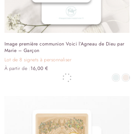
Image première communion Voici l’Agneau de Dieu par
Marie – Garçon
Lot de 8 signets à personnaliser
À partir de :
16,00
€