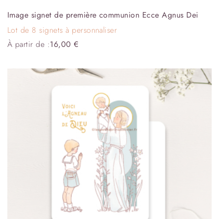
Image signet de première communion Ecce Agnus Dei
Lot de 8 signets à personnaliser
À partir de :
16,00
€