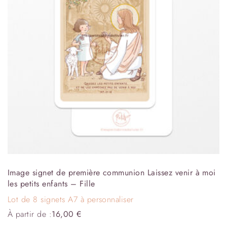
Image signet de première communion Laissez venir à moi
les petits enfants – Fille
Lot de 8 signets A7 à personnaliser
À partir de :
16,00
€