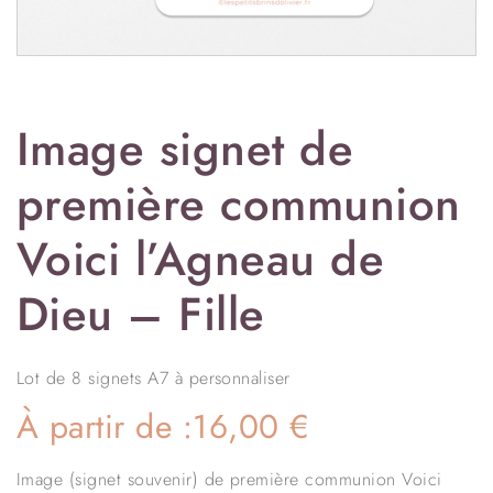
Image signet de
première communion
Voici l’Agneau de
Dieu – Fille
Lot de 8 signets A7 à personnaliser
À partir de :
16,00
€
Image (signet souvenir) de première communion Voici