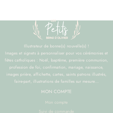
Illustrateur de bonne(s) nouvelle(s) !
Images et signets à personnaliser pour vos cérémonies et
fêtes catholiques : Noël, baptême, première communion,
profession de foi, confirmation, mariage, naissance,
images prière, affichette, cartes, saints patrons illustrés,
faire-part, illustrations de familles sur mesure…
MON COMPTE
Mon compte
Suivi de commande