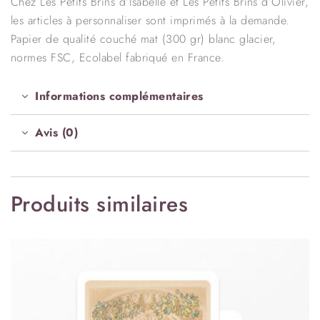
Chez Les Petits Brins d’Isabelle et Les Petits Brins d’Olivier,
les articles à personnaliser sont imprimés à la demande.
Papier de qualité couché mat (300 gr) blanc glacier,
normes FSC, Ecolabel fabriqué en France.
Informations complémentaires
Avis (0)
Produits similaires