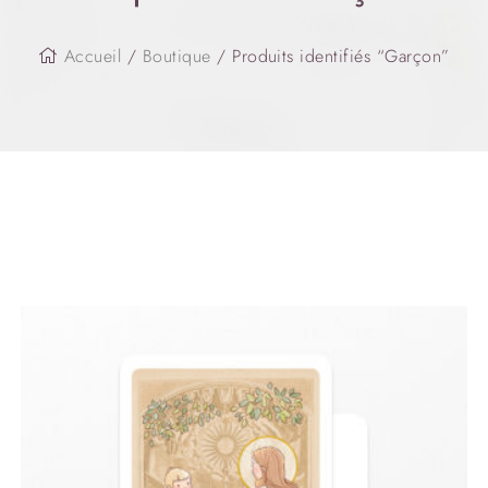
Accueil
/
Boutique
/ Produits identifiés “Garçon”