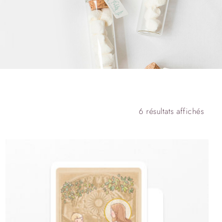
6 résultats affichés