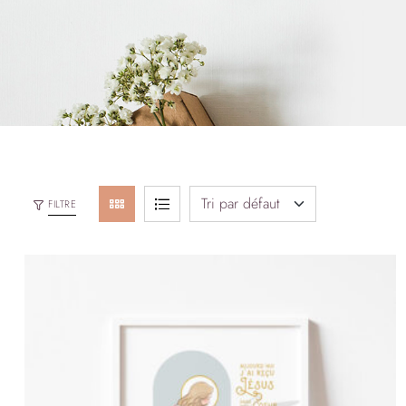
FILTRE