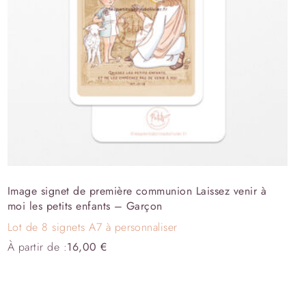
Image signet de première communion Laissez venir à
moi les petits enfants – Garçon
Lot de 8 signets A7 à personnaliser
À partir de :
16,00
€