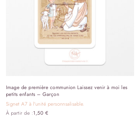
Image de première communion Laissez venir à moi les
petits enfants – Garçon
Signet A7 à l'unité personnsalisable.
À partir de :
1,50
€