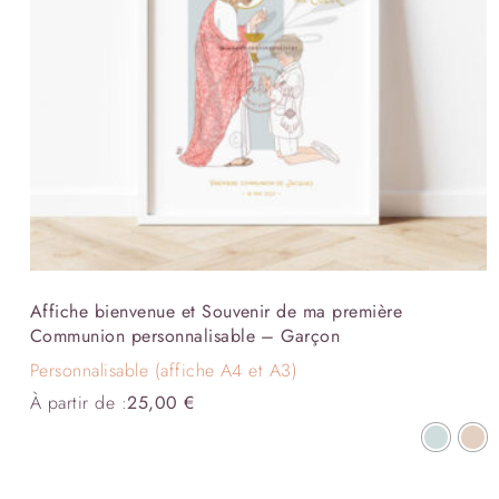
Affiche bienvenue et Souvenir de ma première
Communion personnalisable – Garçon
Personnalisable (affiche A4 et A3)
À partir de :
25,00
€