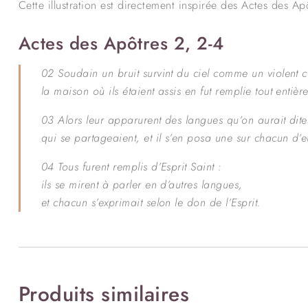
Cette illustration est directement inspirée des Actes des Ap
Actes des Apôtres 2, 2-4
02
Soudain un bruit survint du ciel comme un violent 
la maison où ils étaient assis en fut remplie tout entière
03
Alors leur apparurent des langues qu’on aurait dite
qui se partageaient, et il s’en posa une sur chacun d’e
04
Tous furent remplis d’Esprit Saint :
ils se mirent à parler en d’autres langues,
et chacun s’exprimait selon le don de l’Esprit.
Produits similaires