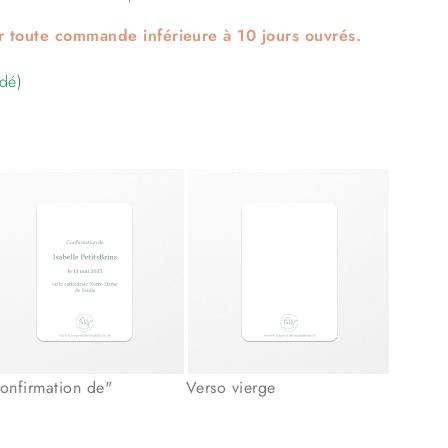
r toute commande inférieure à 10 jours ouvrés.
dé)
onfirmation de"
Verso vierge