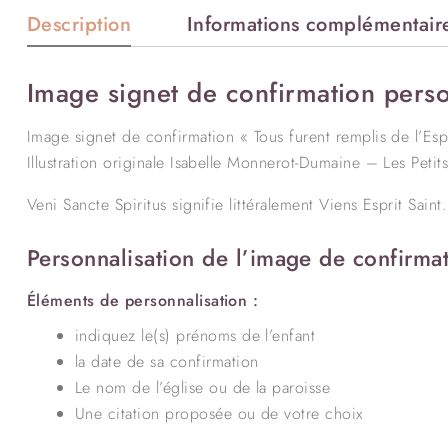
Description
Informations complémentair
Image signet de confirmation person
Image signet de confirmation « Tous furent remplis de l’Esp
Illustration originale Isabelle Monnerot-Dumaine – Les Petit
Veni Sancte Spiritus signifie littéralement Viens Esprit Saint.
Personnalisation de l’image de confirmat
Éléments de personnalisation :
indiquez le(s) prénoms de l’enfant
la date de sa confirmation
Le nom de l’église ou de la paroisse
Une citation proposée ou de votre choix