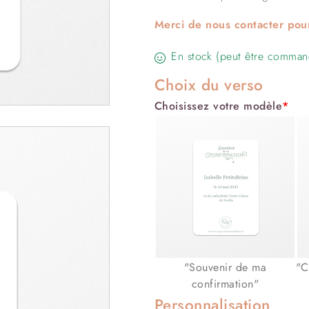
Merci de nous contacter pou
En stock (peut être comman
Choix du verso
Choisissez votre modèle
*
"Souvenir de ma
"C
confirmation"
Personnalisation