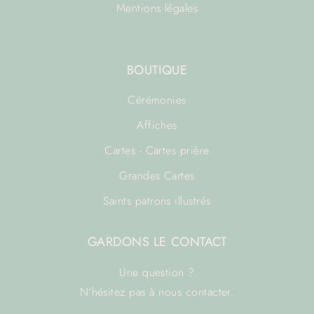
Mentions légales
BOUTIQUE
Cérémonies
Affiches
Cartes - Cartes prière
Grandes Cartes
Saints patrons illustrés
GARDONS LE CONTACT
Une question ?
N’hésitez pas à
nous contacter.