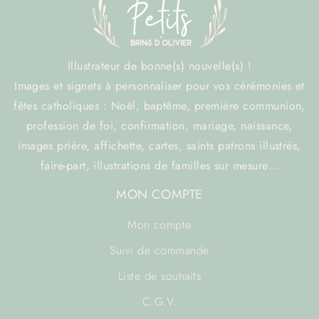
Illustrateur de bonne(s) nouvelle(s) !
Images et signets à personnaliser pour vos cérémonies et
fêtes catholiques : Noël, baptême, première communion,
profession de foi, confirmation, mariage, naissance,
images prière, affichette, cartes, saints patrons illustrés,
faire-part, illustrations de familles sur mesure…
MON COMPTE
Mon compte
Suivi de commande
Liste de souhaits
C.G.V.