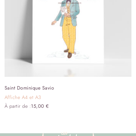
Saint Dominique Savio
Affiche A4 et A3
À partir de :
15,00
€