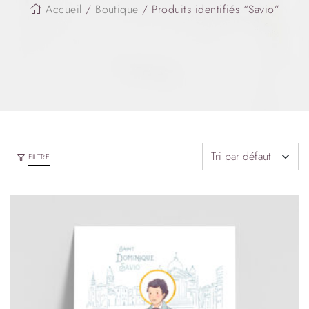
Accueil
/
Boutique
/ Produits identifiés “Savio”
FILTRE