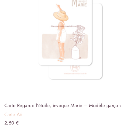
Carte Regarde l’étoile, invoque Marie – Modèle garçon
Carte A6
2,50
€