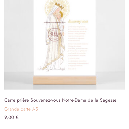
Carte prière Souvenez-vous Notre-Dame de la Sagesse
Grande carte A5
9,00
€