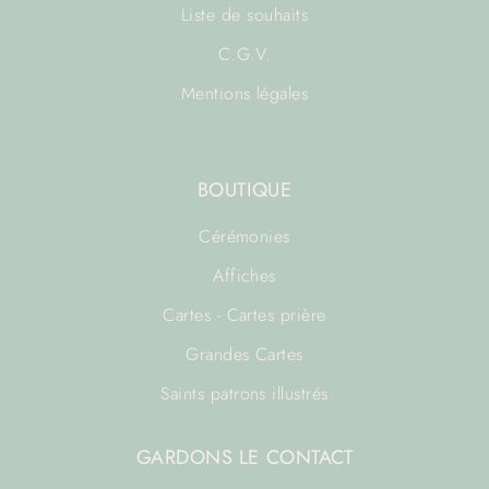
Liste de souhaits
C.G.V.
Mentions légales
BOUTIQUE
Cérémonies
Affiches
Cartes - Cartes prière
Grandes Cartes
Saints patrons illustrés
GARDONS LE CONTACT