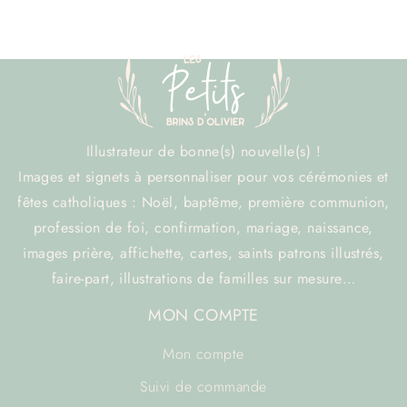
Illustrateur de bonne(s) nouvelle(s) !
Images et signets à personnaliser pour vos cérémonies et
fêtes catholiques : Noël, baptême, première communion,
profession de foi, confirmation, mariage, naissance,
images prière, affichette, cartes, saints patrons illustrés,
faire-part, illustrations de familles sur mesure…
MON COMPTE
Mon compte
Suivi de commande