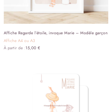
Affiche Regarde l’étoile, invoque Marie – Modèle garçon
Affiche A4 ou A3
À partir de :
15,00
€