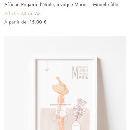
Affiche Regarde l’étoile, invoque Marie – Modèle fille
Affiche A4 ou A3
À partir de :
15,00
€