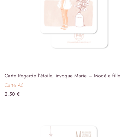
Carte Regarde l’étoile, invoque Marie – Modèle fille
Carte A6
2,50
€