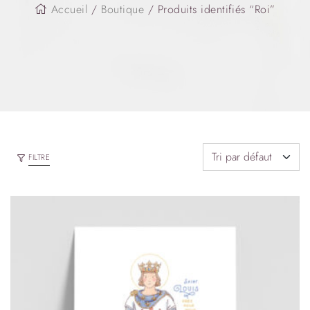
Accueil
/
Boutique
/ Produits identifiés “Roi”
FILTRE