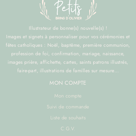
Illustrateur de bonne(s) nouvelle(s) !
Images et signets à personnaliser pour vos cérémonies et
fêtes catholiques : Noël, baptême, première communion,
profession de foi, confirmation, mariage, naissance,
images prière, affichette, cartes, saints patrons illustrés,
faire-part, illustrations de familles sur mesure…
MON COMPTE
Mon compte
Suivi de commande
Liste de souhaits
C.G.V.