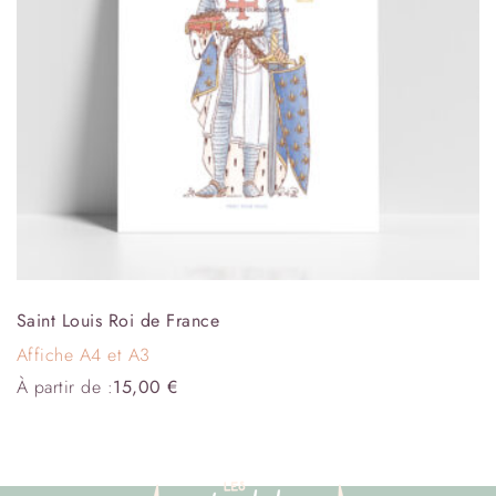
Saint Louis Roi de France
Affiche A4 et A3
À partir de :
15,00
€