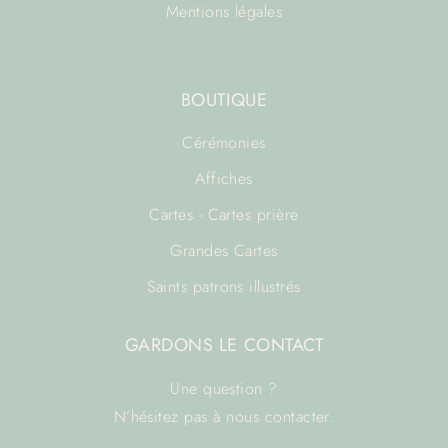
Mentions légales
BOUTIQUE
Cérémonies
Affiches
Cartes - Cartes prière
Grandes Cartes
Saints patrons illustrés
GARDONS LE CONTACT
Une question ?
N’hésitez pas à
nous contacter.