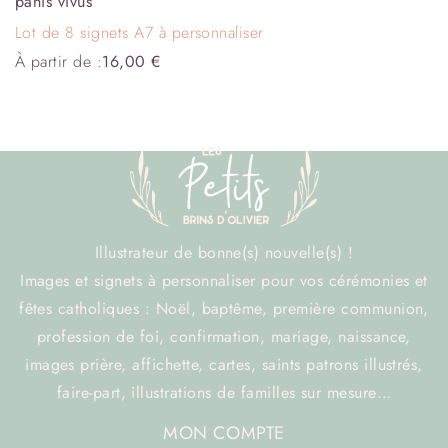
panis vivus
Lot de 8 signets A7 à personnaliser
À partir de :
16,00
€
Illustrateur de bonne(s) nouvelle(s) !
Images et signets à personnaliser pour vos cérémonies et
fêtes catholiques : Noël, baptême, première communion,
profession de foi, confirmation, mariage, naissance,
images prière, affichette, cartes, saints patrons illustrés,
faire-part, illustrations de familles sur mesure…
MON COMPTE