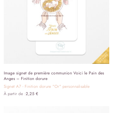
Image signet de première communion Voici le Pain des
Anges – Finition dorure
Signet A7 - Finition dorure "Or" personnalisable
À partir de :
2,25
€