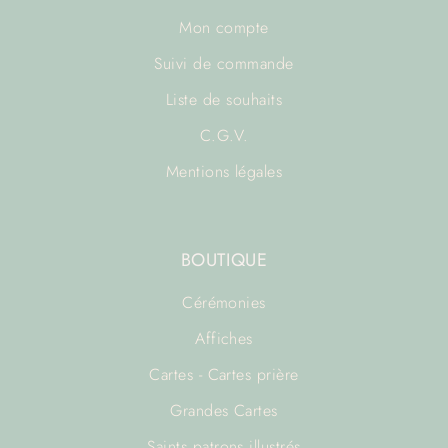
Mon compte
Suivi de commande
Liste de souhaits
C.G.V.
Mentions légales
BOUTIQUE
Cérémonies
Affiches
Cartes - Cartes prière
Grandes Cartes
Saints patrons illustrés