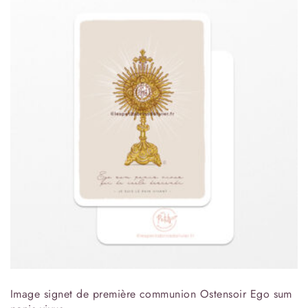
Image signet de première communion Ostensoir Ego sum