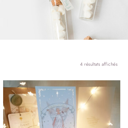
4 résultats affichés