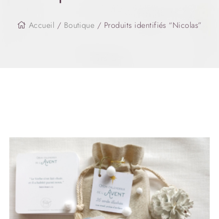
Accueil
/
Boutique
/ Produits identifiés “Nicolas”