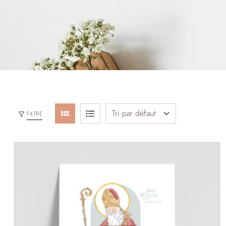
FILTRE