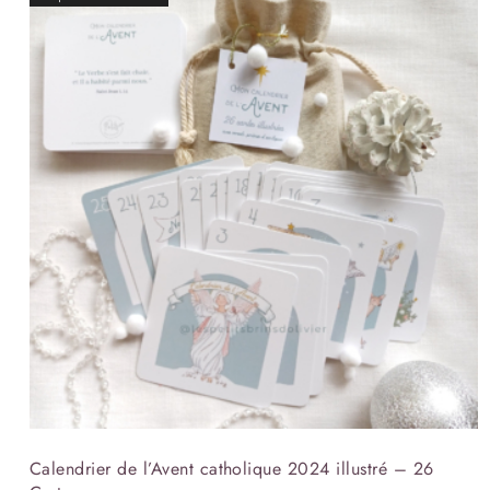
Calendrier de l’Avent catholique 2024 illustré – 26