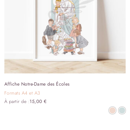
Affiche Notre-Dame des Écoles
Formats A4 et A3
À partir de :
15,00
€