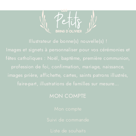
Illustrateur de bonne(s) nouvelle(s) !
Images et signets à personnaliser pour vos cérémonies et
fêtes catholiques : Noël, baptême, première communion,
profession de foi, confirmation, mariage, naissance,
images prière, affichette, cartes, saints patrons illustrés,
faire-part, illustrations de familles sur mesure…
MON COMPTE
Mon compte
Suivi de commande
Liste de souhaits