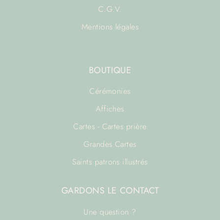
C.G.V.
Mentions légales
BOUTIQUE
Cérémonies
Affiches
Cartes - Cartes prière
Grandes Cartes
Saints patrons illustrés
GARDONS LE CONTACT
Une question ?