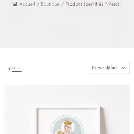
Accueil
/
Boutique
/ Produits identifiés “Merci”
FILTRE