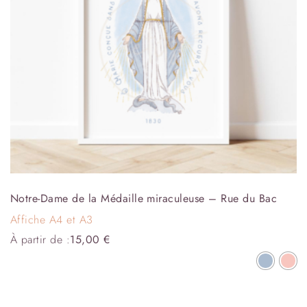
Notre-Dame de la Médaille miraculeuse – Rue du Bac
Affiche A4 et A3
À partir de :
15,00
€