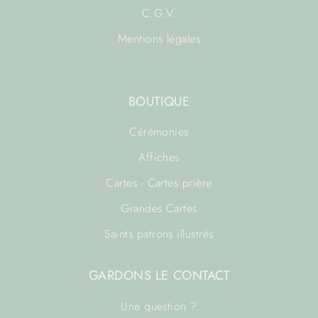
C.G.V.
Mentions légales
BOUTIQUE
Cérémonies
Affiches
Cartes - Cartes prière
Grandes Cartes
Saints patrons illustrés
GARDONS LE CONTACT
Une question ?