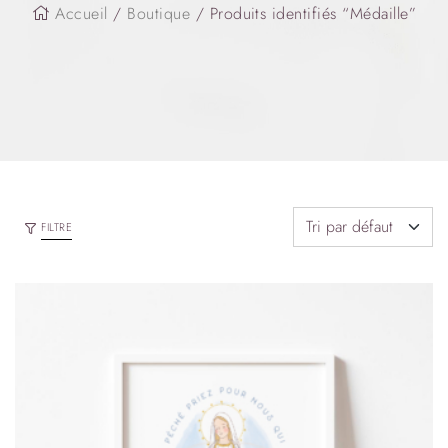
Accueil
/
Boutique
/ Produits identifiés “Médaille”
FILTRE