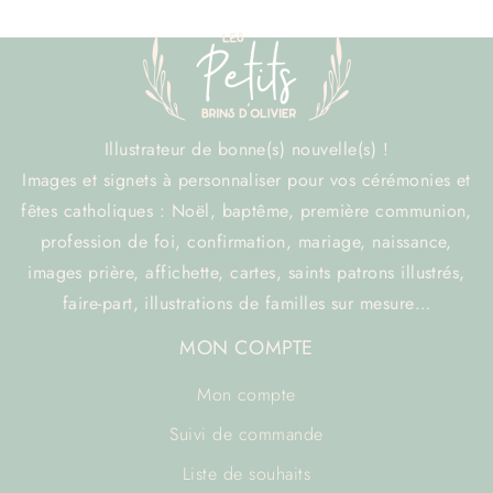
Illustrateur de bonne(s) nouvelle(s) !
Images et signets à personnaliser pour vos cérémonies et
fêtes catholiques : Noël, baptême, première communion,
profession de foi, confirmation, mariage, naissance,
images prière, affichette, cartes, saints patrons illustrés,
faire-part, illustrations de familles sur mesure…
MON COMPTE
Mon compte
Suivi de commande
Liste de souhaits