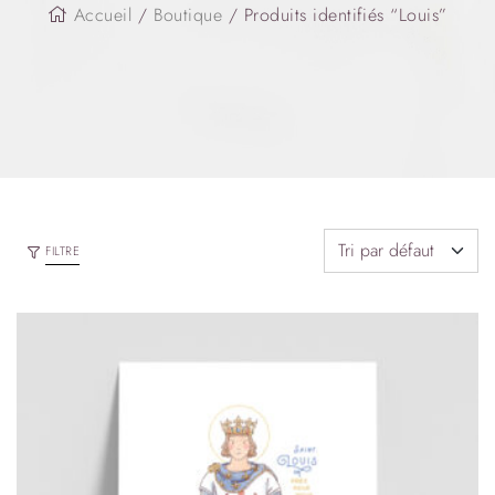
Accueil
/
Boutique
/ Produits identifiés “Louis”
FILTRE