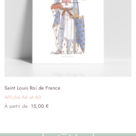
Saint Louis Roi de France
Affiche A4 et A3
À partir de :
15,00
€