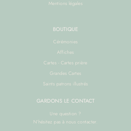
Mentions légales
BOUTIQUE
Cérémonies
Affiches
Cartes - Cartes prière
Grandes Cartes
Saints patrons illustrés
GARDONS LE CONTACT
Une question ?
N’hésitez pas à
nous contacter.