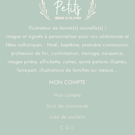
Illustrateur de bonne(s) nouvelle(s) !
Images et signets à personnaliser pour vos cérémonies et
fêtes catholiques : Noël, baptême, première communion,
profession de foi, confirmation, mariage, naissance,
images prière, affichette, cartes, saints patrons illustrés,
faire-part, illustrations de familles sur mesure…
MON COMPTE
Mon compte
Suivi de commande
Liste de souhaits
C.G.V.