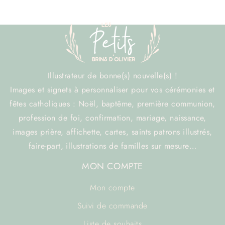
Illustrateur de bonne(s) nouvelle(s) !
Images et signets à personnaliser pour vos cérémonies et
fêtes catholiques : Noël, baptême, première communion,
profession de foi, confirmation, mariage, naissance,
images prière, affichette, cartes, saints patrons illustrés,
faire-part, illustrations de familles sur mesure…
MON COMPTE
Mon compte
Suivi de commande
Liste de souhaits