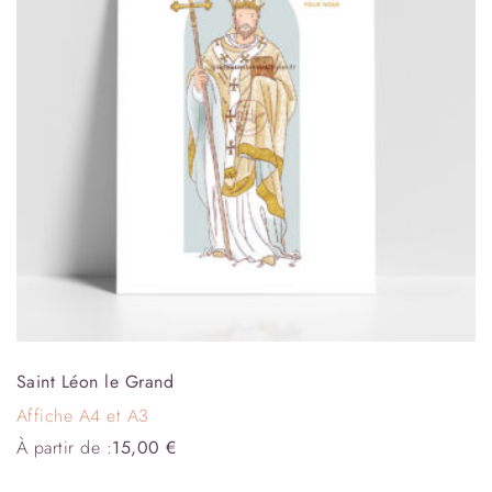
Saint Léon le Grand
Affiche A4 et A3
À partir de :
15,00
€