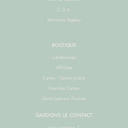
C.G.V.
Mentions légales
BOUTIQUE
Cérémonies
Affiches
Cartes - Cartes prière
Grandes Cartes
Saints patrons illustrés
GARDONS LE CONTACT
Une question ?