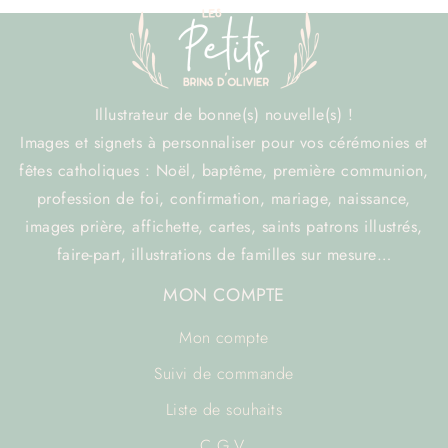
Illustrateur de bonne(s) nouvelle(s) !
Images et signets à personnaliser pour vos cérémonies et
fêtes catholiques : Noël, baptême, première communion,
profession de foi, confirmation, mariage, naissance,
images prière, affichette, cartes, saints patrons illustrés,
faire-part, illustrations de familles sur mesure…
MON COMPTE
Mon compte
Suivi de commande
Liste de souhaits
C.G.V.