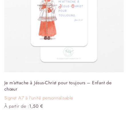
Je m’attache à Jésus-Christ pour toujours – Enfant de
chœur
Signet A7 à l'unité personnalisable
À partir de :
1,50
€