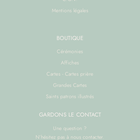
Mentions légales
BOUTIQUE
Cérémonies
Affiches
Cartes - Cartes prière
Grandes Cartes
Saints patrons illustrés
GARDONS LE CONTACT
Une question ?
N’hésitez pas à
nous contacter.