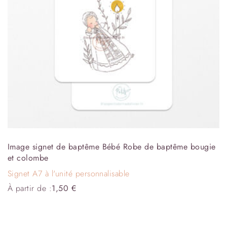
Image signet de baptême Bébé Robe de baptême bougie
et colombe
Signet A7 à l'unité personnalisable
À partir de :
1,50
€