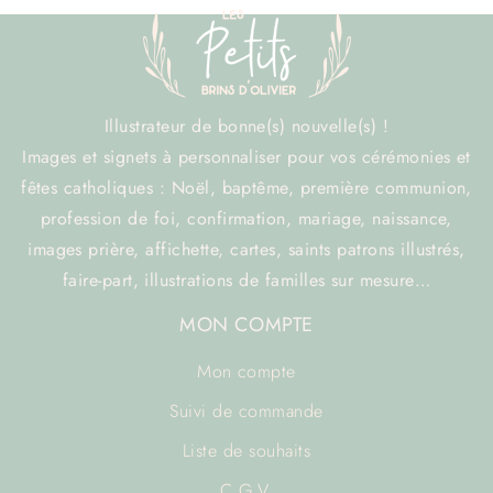
Illustrateur de bonne(s) nouvelle(s) !
Images et signets à personnaliser pour vos cérémonies et
fêtes catholiques : Noël, baptême, première communion,
profession de foi, confirmation, mariage, naissance,
images prière, affichette, cartes, saints patrons illustrés,
faire-part, illustrations de familles sur mesure…
MON COMPTE
Mon compte
Suivi de commande
Liste de souhaits
C.G.V.