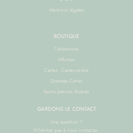
Mentions légales
BOUTIQUE
Cérémonies
Affiches
Cartes - Cartes prière
Grandes Cartes
Saints patrons illustrés
GARDONS LE CONTACT
Une question ?
N’hésitez pas à
nous contacter.