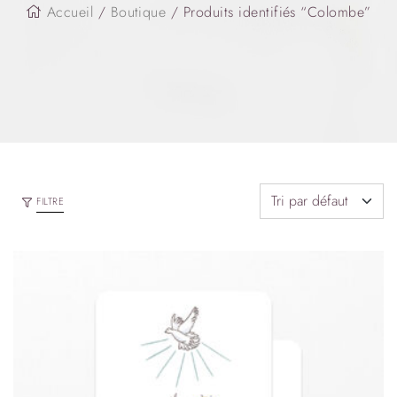
Accueil
/
Boutique
/ Produits identifiés “Colombe”
FILTRE