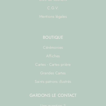
C.G.V.
Mentions légales
BOUTIQUE
Cérémonies
Affiches
Cartes - Cartes prière
Grandes Cartes
Saints patrons illustrés
GARDONS LE CONTACT
Une question ?