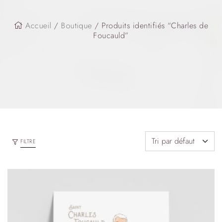
Accueil
/
Boutique
/ Produits identifiés “Charles de
Foucauld”
FILTRE