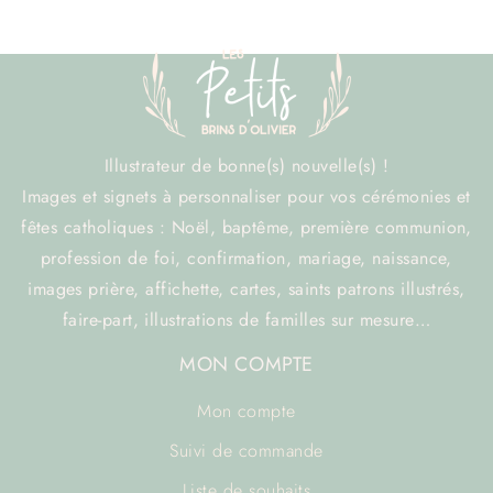
Illustrateur de bonne(s) nouvelle(s) !
Images et signets à personnaliser pour vos cérémonies et
fêtes catholiques : Noël, baptême, première communion,
profession de foi, confirmation, mariage, naissance,
images prière, affichette, cartes, saints patrons illustrés,
faire-part, illustrations de familles sur mesure…
MON COMPTE
Mon compte
Suivi de commande
Liste de souhaits