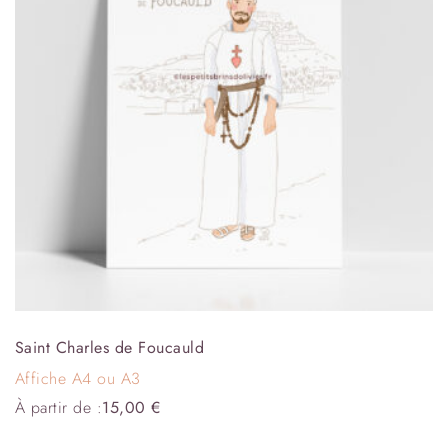
Saint Charles de Foucauld
Affiche A4 ou A3
À partir de :
15,00
€