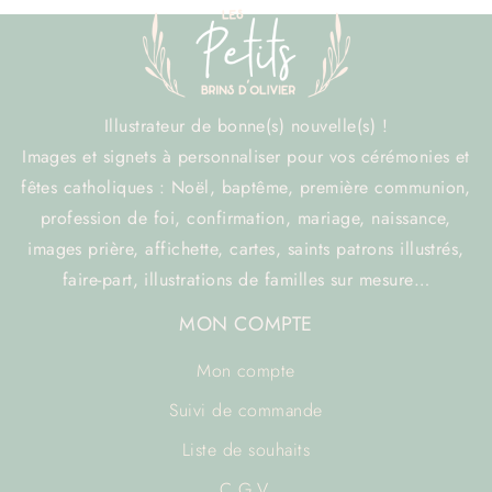
Illustrateur de bonne(s) nouvelle(s) !
Images et signets à personnaliser pour vos cérémonies et
fêtes catholiques : Noël, baptême, première communion,
profession de foi, confirmation, mariage, naissance,
images prière, affichette, cartes, saints patrons illustrés,
faire-part, illustrations de familles sur mesure…
MON COMPTE
Mon compte
Suivi de commande
Liste de souhaits
C.G.V.