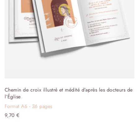
Chemin de croix illustré et médité d’après les docteurs de
l’Église
Format A6 - 36 pages
9,70
€