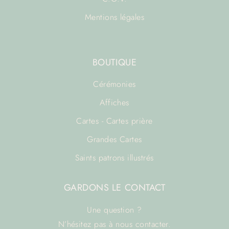
Mentions légales
BOUTIQUE
Cérémonies
Affiches
Cartes - Cartes prière
Grandes Cartes
Saints patrons illustrés
GARDONS LE CONTACT
Une question ?
N’hésitez pas à
nous contacter.