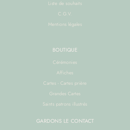
Liste de souhaits
C.G.V.
Mentions légales
BOUTIQUE
Cérémonies
Affiches
Cartes - Cartes prière
Grandes Cartes
Saints patrons illustrés
GARDONS LE CONTACT