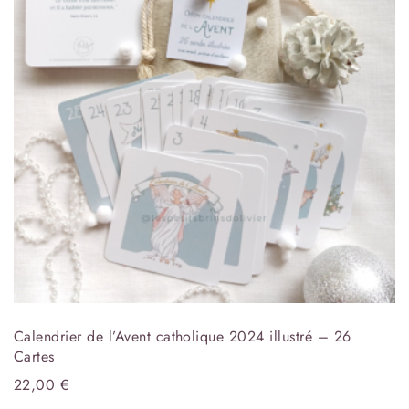
Calendrier de l’Avent catholique 2024 illustré – 26
Cartes
22,00
€