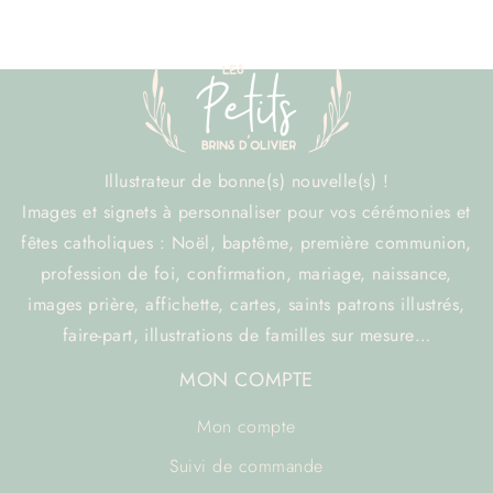
Illustrateur de bonne(s) nouvelle(s) !
Images et signets à personnaliser pour vos cérémonies et
fêtes catholiques : Noël, baptême, première communion,
profession de foi, confirmation, mariage, naissance,
images prière, affichette, cartes, saints patrons illustrés,
faire-part, illustrations de familles sur mesure…
MON COMPTE
Mon compte
Suivi de commande