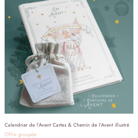
Calendrier de l’Avent Cartes & Chemin de l’Avent illustré
Offre groupée