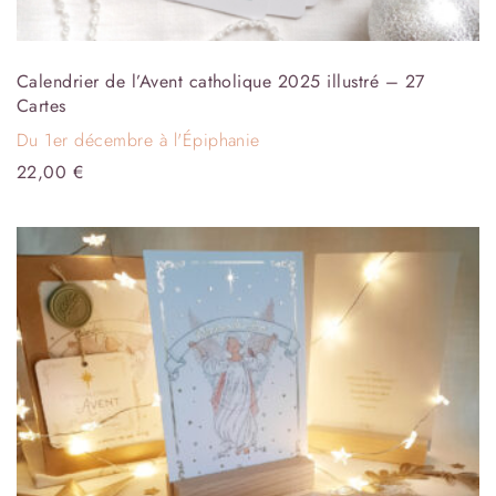
Calendrier de l’Avent catholique 2025 illustré – 27
Cartes
Du 1er décembre à l'Épiphanie
22,00
€