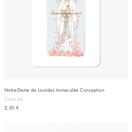
Notre-Dame de Lourdes Immaculée Conception
Carte A6
2,50
€