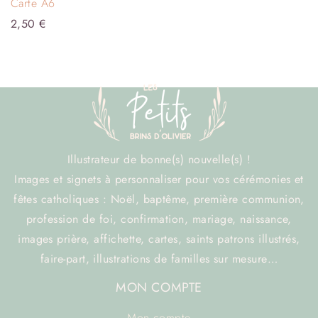
Carte A6
2,50
€
Illustrateur de bonne(s) nouvelle(s) !
Images et signets à personnaliser pour vos cérémonies et
fêtes catholiques : Noël, baptême, première communion,
profession de foi, confirmation, mariage, naissance,
images prière, affichette, cartes, saints patrons illustrés,
faire-part, illustrations de familles sur mesure…
MON COMPTE
Mon compte