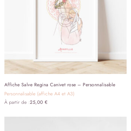
Affiche Salve Regina Canivet rose – Personnalisable
Personnalisable (affiche A4 et A3)
À partir de :
25,00
€