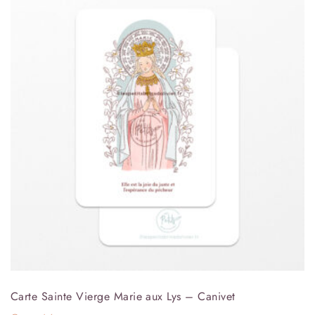
Carte Sainte Vierge Marie aux Lys – Canivet