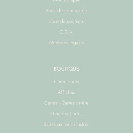
Suivi de commande
Liste de souhaits
C.G.V.
Mentions légales
BOUTIQUE
Cérémonies
Affiches
Cartes - Cartes prière
Grandes Cartes
Saints patrons illustrés