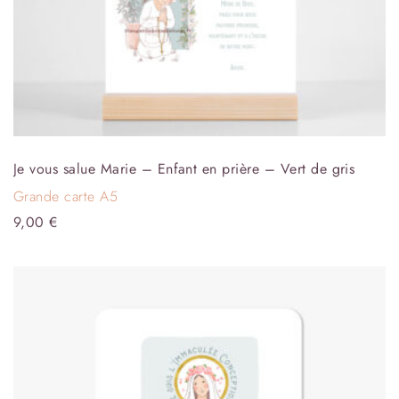
Je vous salue Marie – Enfant en prière – Vert de gris
Grande carte A5
9,00
€