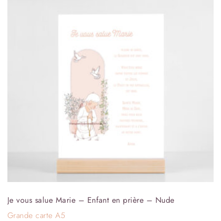
Je vous salue Marie – Enfant en prière – Nude
Grande carte A5