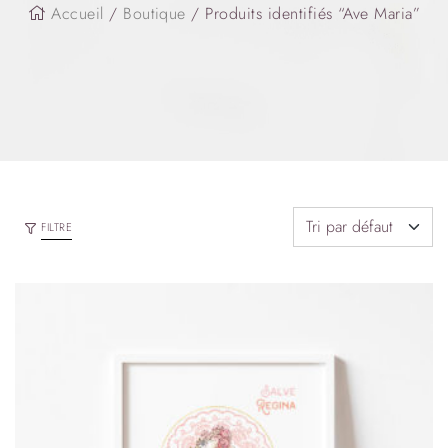
Accueil
/
Boutique
/ Produits identifiés “Ave Maria”
FILTRE