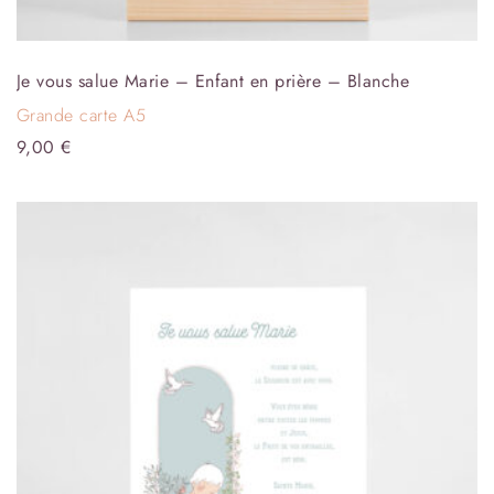
Je vous salue Marie – Enfant en prière – Blanche
Grande carte A5
9,00
€