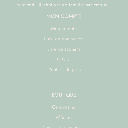
faire-part, illustrations de familles sur mesure…
MON COMPTE
Mon compte
Suivi de commande
Liste de souhaits
C.G.V.
Mentions légales
BOUTIQUE
Cérémonies
Affiches
Cartes - Cartes prière