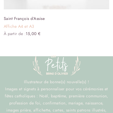
Saint François d’Assise
Affiche A4 et A3
À partir de :
15,00
€
Illustrateur de bonne(s) nouvelle(s) !
Images et signets à personnaliser pour vos cérémonies et
fêtes catholiques : Noël, baptême, première communion,
profession de foi, confirmation, mariage, naissance,
images prière, affichette, cartes, saints patrons illustrés,