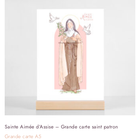
Sainte Aimée d’Assise – Grande carte saint patron
Grande carte A5