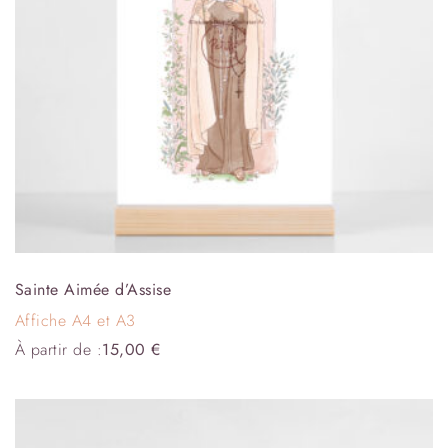
Sainte Aimée d’Assise
Affiche A4 et A3
À partir de :
15,00
€