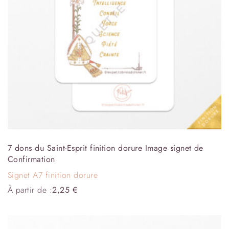
7 dons du Saint-Esprit finition dorure Image signet de
Confirmation
Signet A7 finition dorure
À partir de :
2,25
€