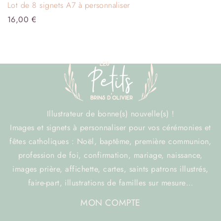
Lot de 8 signets A7 à personnaliser
16,00
€
Illustrateur de bonne(s) nouvelle(s) !
Images et signets à personnaliser pour vos cérémonies et
fêtes catholiques : Noël, baptême, première communion,
profession de foi, confirmation, mariage, naissance,
images prière, affichette, cartes, saints patrons illustrés,
faire-part, illustrations de familles sur mesure…
MON COMPTE