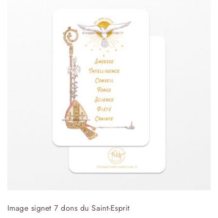
Image signet 7 dons du Saint-Esprit