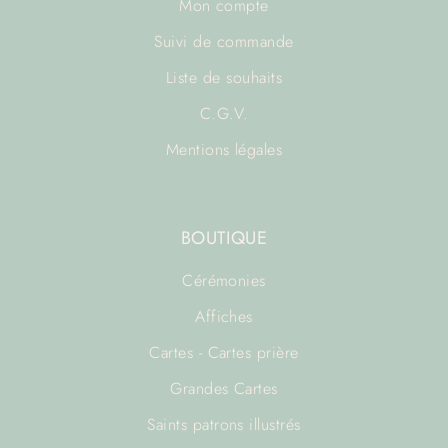
Mon compte
Suivi de commande
Liste de souhaits
C.G.V.
Mentions légales
BOUTIQUE
Cérémonies
Affiches
Cartes - Cartes prière
Grandes Cartes
Saints patrons illustrés