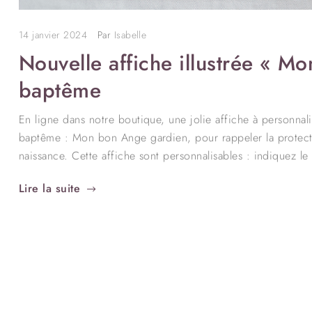
14 janvier 2024
Par
Isabelle
Nouvelle affiche illustrée « 
baptême
En ligne dans notre boutique, une jolie affiche à personna
baptême : Mon bon Ange gardien, pour rappeler la protectio
naissance. Cette affiche sont personnalisables : indiquez l
Lire la suite