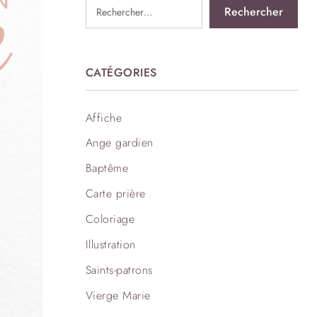
CATÉGORIES
Affiche
Ange gardien
Baptême
Carte prière
Coloriage
Illustration
Saints-patrons
Vierge Marie