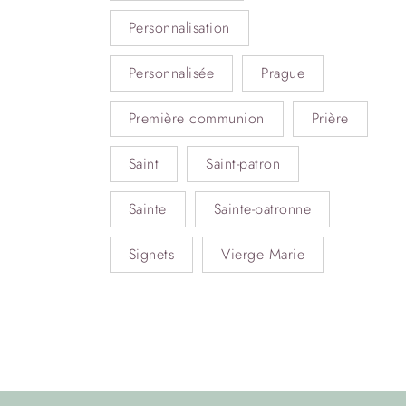
Personnalisation
Personnalisée
Prague
Première communion
Prière
Saint
Saint-patron
Sainte
Sainte-patronne
Signets
Vierge Marie