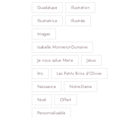
Guadalupe
Illustration
Illustratrice
Illustrée
Images
Isabelle Monnerot-Dumaine
Je vous salue Marie
Jésus
kto
Les Petits Brins d'Olivier
Naissance
Notre-Dame
Noël
Offert
Personnalisable