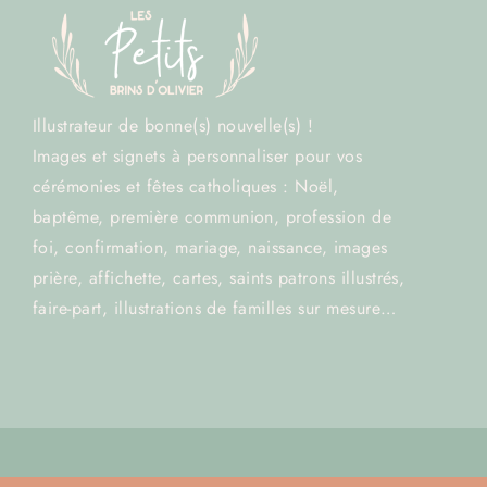
Illustrateur de bonne(s) nouvelle(s) !
Images et signets à personnaliser pour vos
cérémonies et fêtes catholiques : Noël,
baptême, première communion, profession de
foi, confirmation, mariage, naissance, images
prière, affichette, cartes, saints patrons illustrés,
faire-part, illustrations de familles sur mesure…