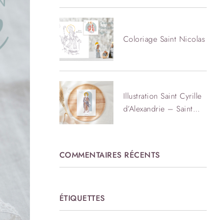
Coloriage Saint Nicolas
Illustration Saint Cyrille
d’Alexandrie – Saint
patron illustré
COMMENTAIRES RÉCENTS
ÉTIQUETTES