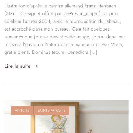
Illustration d’après le peintre allemand Franz Ittenbach
(XIXe). Ce signet offert par la @revue_magnificat pour
célébrer l’année 2024, avec la reproduction du tableau,
est accroché dans mon bureau. Cela fait quelques
semaines que je prie devant cette image, je n’ai donc pas
résisté à l’envie de l’interpréter à ma manière. Ave Maria,
gratia plena, Dominus tecum, benedicta […]
Lire la suite
AFFICHE
SAINTS-PATRONS