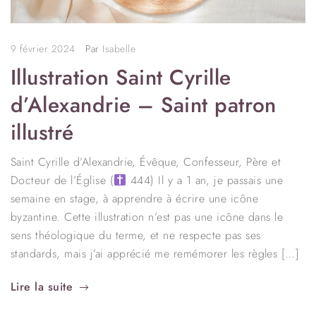
9 février 2024
Par
Isabelle
Illustration Saint Cyrille
d’Alexandrie – Saint patron
illustré
Saint Cyrille d’Alexandrie, Évêque, Confesseur, Père et
Docteur de l’Église (
444) Il y a 1 an, je passais une
semaine en stage, à apprendre à écrire une icône
byzantine. Cette illustration n’est pas une icône dans le
sens théologique du terme, et ne respecte pas ses
standards, mais j’ai apprécié me remémorer les règles […]
Lire la suite