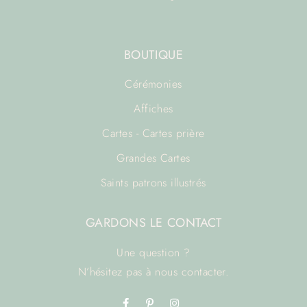
BOUTIQUE
Cérémonies
Affiches
Cartes - Cartes prière
Grandes Cartes
Saints patrons illustrés
GARDONS LE CONTACT
Une question ?
N’hésitez pas à
nous contacter.