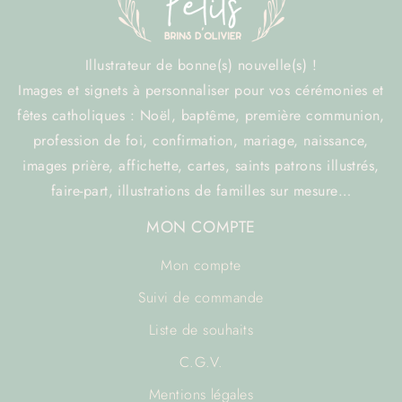
Illustrateur de bonne(s) nouvelle(s) !
Images et signets à personnaliser pour vos cérémonies et
fêtes catholiques : Noël, baptême, première communion,
profession de foi, confirmation, mariage, naissance,
images prière, affichette, cartes, saints patrons illustrés,
faire-part, illustrations de familles sur mesure…
MON COMPTE
Mon compte
Suivi de commande
Liste de souhaits
C.G.V.
Mentions légales