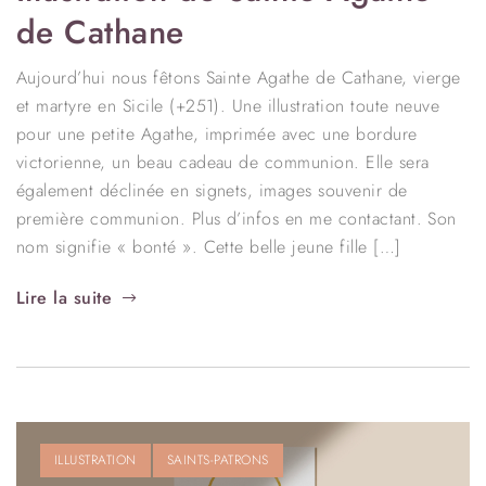
de Cathane
Aujourd’hui nous fêtons Sainte Agathe de Cathane, vierge
et martyre en Sicile (+251). Une illustration toute neuve
pour une petite Agathe, imprimée avec une bordure
victorienne, un beau cadeau de communion. Elle sera
également déclinée en signets, images souvenir de
première communion. Plus d’infos en me contactant. Son
nom signifie « bonté ». Cette belle jeune fille […]
Lire la suite
ILLUSTRATION
SAINTS-PATRONS