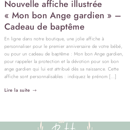
Nouvelle affiche illustrée
« Mon bon Ange gardien » –
Cadeau de baptême
En ligne dans notre boutique, une jolie affiche à
personnaliser pour le premier anniversaire de votre bébé,
ou pour un cadeau de baptême : Mon bon Ange gardien,
pour rappeler la protection et la dévotion pour son bon
ange gardien qui lui est attribué dès sa naissance. Cette
affiche sont personnalisables : indiquez le prénom […]
Lire la suite