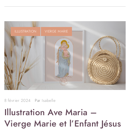
ILLUSTRATION
VIERGE MARIE
8 février 2024
Par
Isabelle
Illustration Ave Maria –
Vierge Marie et l’Enfant Jésus