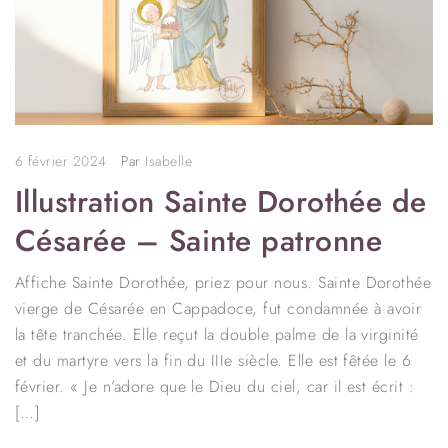
6 février 2024
Par
Isabelle
Illustration Sainte Dorothée de
Césarée – Sainte patronne
Affiche Sainte Dorothée, priez pour nous. Sainte Dorothée
vierge de Césarée en Cappadoce, fut condamnée à avoir
la tête tranchée. Elle reçut la double palme de la virginité
et du martyre vers la fin du IIIe siècle. Elle est fêtée le 6
février. « Je n’adore que le Dieu du ciel, car il est écrit :
[…]