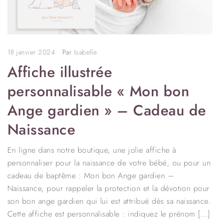
18 janvier 2024
Par
Isabelle
Affiche illustrée
personnalisable « Mon bon
Ange gardien » – Cadeau de
Naissance
En ligne dans notre boutique, une jolie affiche à
personnaliser pour la naissance de votre bébé, ou pour un
cadeau de baptême : Mon bon Ange gardien –
Naissance, pour rappeler la protection et la dévotion pour
son bon ange gardien qui lui est attribué dès sa naissance.
Cette affiche est personnalisable : indiquez le prénom […]