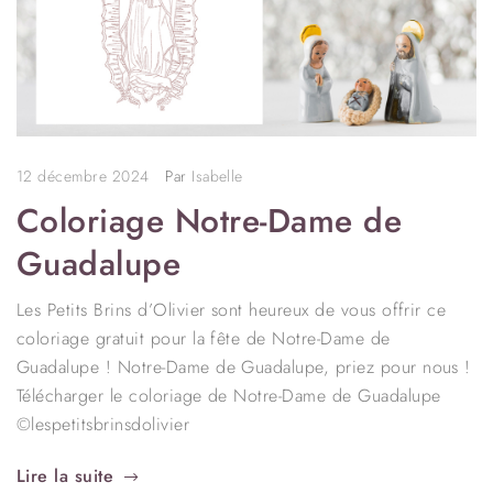
12 décembre 2024
Par
Isabelle
Coloriage Notre-Dame de
Guadalupe
Les Petits Brins d’Olivier sont heureux de vous offrir ce
coloriage gratuit pour la fête de Notre-Dame de
Guadalupe ! Notre-Dame de Guadalupe, priez pour nous !
Télécharger le coloriage de Notre-Dame de Guadalupe
©lespetitsbrinsdolivier
Lire la suite