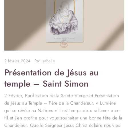
2 février 2024
Par
Isabelle
Présentation de Jésus au
temple – Saint Simon
2 Février, Purification de la Sainte Vierge et Présentation
de Jésus au Temple – Fête de la Chandeleur. « Lumière
qui se révèle au Nations » Il est temps de « rallumer » ce
fil et j’en profite pour vous souhaiter une bonne fête de la
Chandeleur. Que le Seigneur Jésus Christ éclaire nos vies.