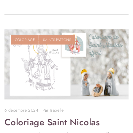
COLORIAGE
SAINTS-PATRONS
6 décembre 2024
Par
Isabelle
Coloriage Saint Nicolas