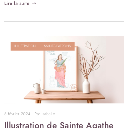
Lire la suite
ILLUSTRATION
SAINTS-PATRONS
6 février 2024
Par
Isabelle
Illustration de Sainte Agathe