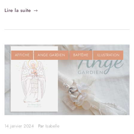
Lire la suite
AFFICHE
ANGE GARDIEN
BAPTÊME
ILLUSTRATION
14 janvier 2024
Par
Isabelle